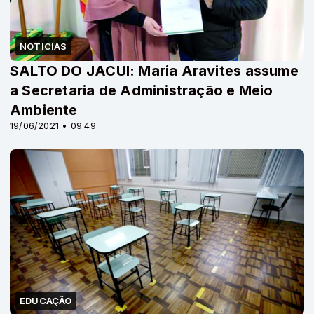
NOTICIAS
SALTO DO JACUI: Maria Aravites assume
a Secretaria de Administração e Meio
Ambiente
19/06/2021 • 09:49
EDUCAÇÃO