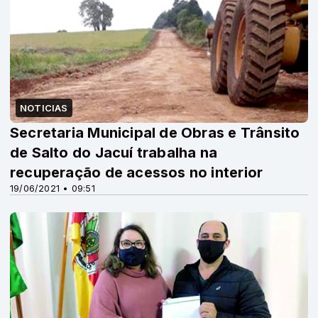
NOTICIAS
Secretaria Municipal de Obras e Trânsito
de Salto do Jacuí trabalha na
recuperação de acessos no interior
19/06/2021 • 09:51