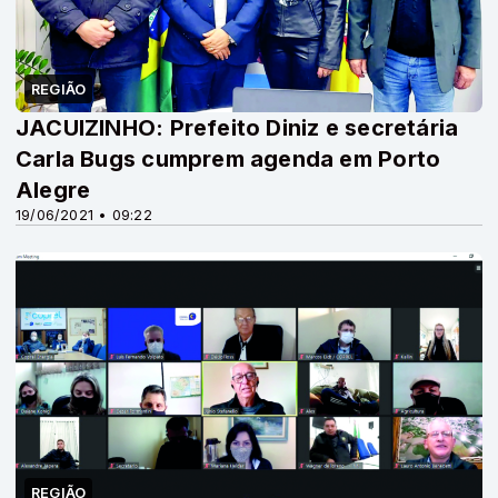
REGIÃO
JACUIZINHO: Prefeito Diniz e secretária
Carla Bugs cumprem agenda em Porto
Alegre
19/06/2021 • 09:22
REGIÃO