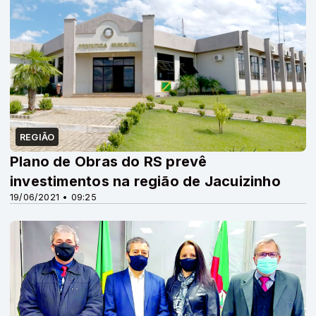
REGIÃO
Plano de Obras do RS prevê
investimentos na região de Jacuizinho
19/06/2021 • 09:25