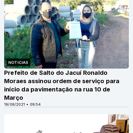
NOTICIAS
Prefeito de Salto do Jacuí Ronaldo
Moraes assinou ordem de serviço para
início da pavimentação na rua 10 de
Março
19/06/2021 • 09:54