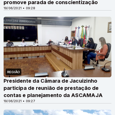
promove parada de conscientização
19/06/2021 • 09:28
REGIÃO
Presidente da Câmara de Jacuizinho
participa de reunião de prestação de
contas e planejamento da ASCAMAJA
19/06/2021 • 09:27