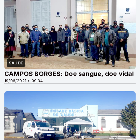
SAÚDE
CAMPOS BORGES: Doe sangue, doe vida!
19/06/2021 • 09:34