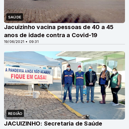
SAÚDE
Jacuizinho vacina pessoas de 40 a 45
anos de idade contra a Covid-19
19/06/2021 • 09:31
REGIÃO
JACUIZINHO: Secretaria de Saúde