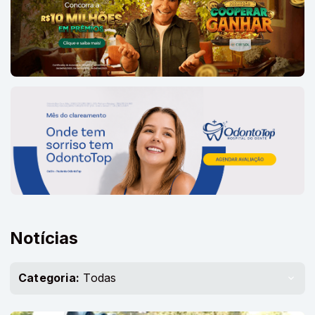
Notícias
Categoria:
Todas