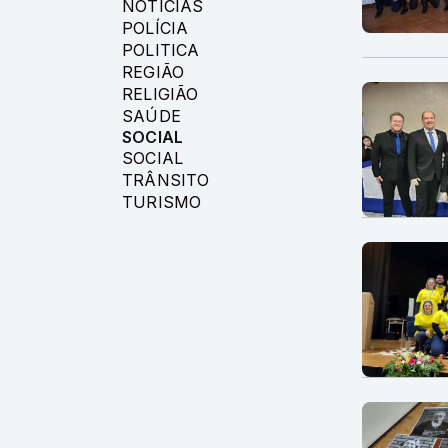
NOTICIAS
POLÍCIA
POLITICA
REGIÃO
RELIGIÃO
SAÚDE
SOCIAL
SOCIAL
TRÂNSITO
TURISMO