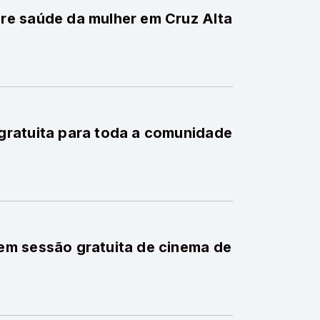
e saúde da mulher em Cruz Alta
ratuita para toda a comunidade
m sessão gratuita de cinema de