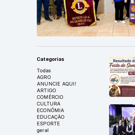
Categorias
Todas
AGRO
ANUNCIE AQUI!
ARTIGO
COMÉRCIO
CULTURA
ECONÔMIA
EDUCAÇÃO
ESPORTE
geral