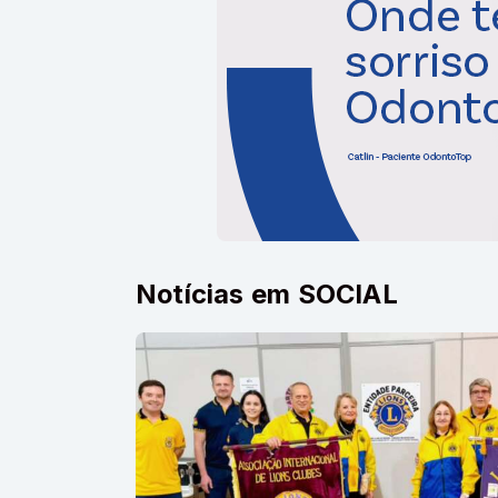
Notícias em SOCIAL