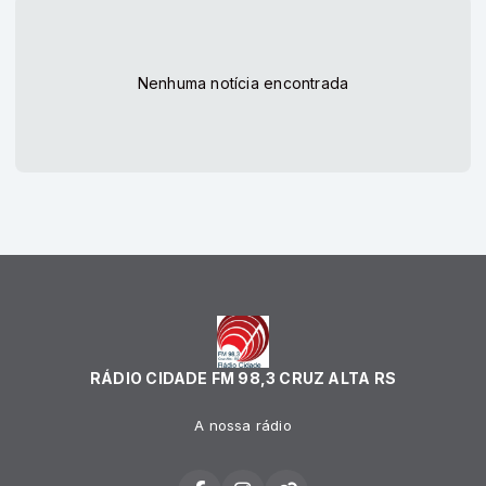
Nenhuma notícia encontrada
RÁDIO CIDADE FM 98,3 CRUZ ALTA RS
A nossa rádio