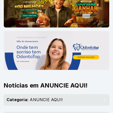
Notícias em ANUNCIE AQUI!
Categoria:
ANUNCIE AQUI!