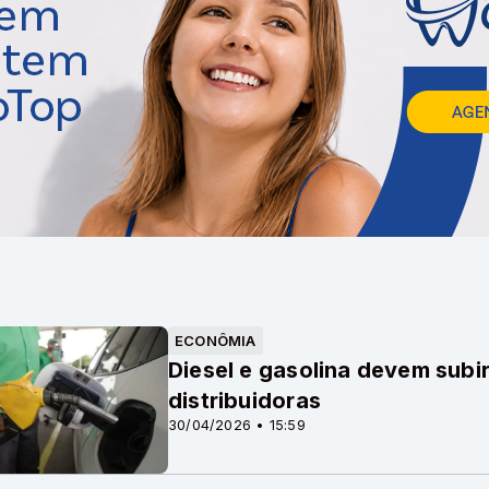
ECONÔMIA
Diesel e gasolina devem subi
distribuidoras
30/04/2026 • 15:59