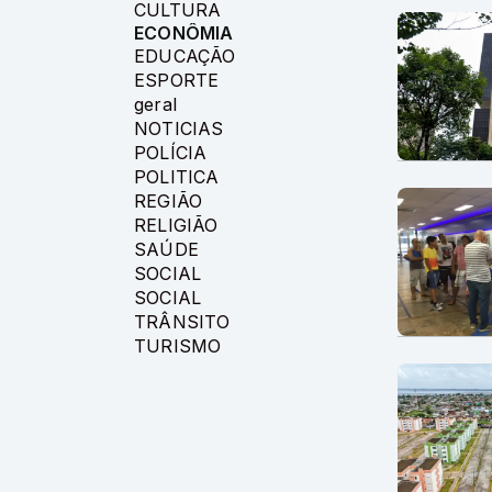
CULTURA
ECONÔMIA
EDUCAÇÃO
ESPORTE
geral
NOTICIAS
POLÍCIA
POLITICA
REGIÃO
RELIGIÃO
SAÚDE
SOCIAL
SOCIAL
TRÂNSITO
TURISMO