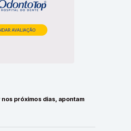
r nos próximos dias, apontam