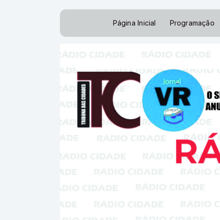
Página Inicial
Programação