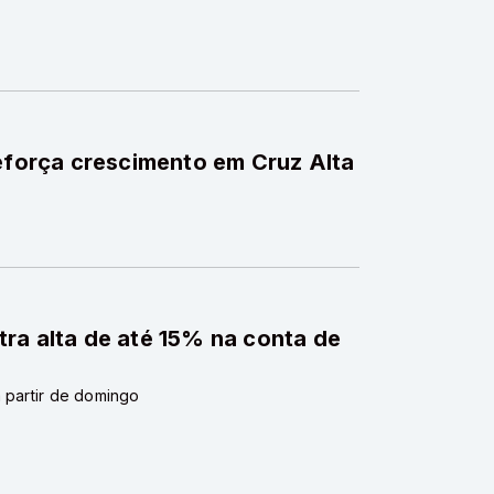
reforça crescimento em Cruz Alta
ra alta de até 15% na conta de
a partir de domingo