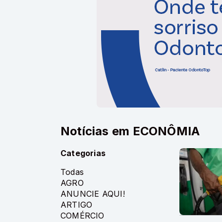
Notícias em ECONÔMIA
Categorias
Todas
AGRO
ANUNCIE AQUI!
ARTIGO
COMÉRCIO