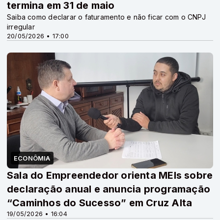
termina em 31 de maio
Saiba como declarar o faturamento e não ficar com o CNPJ
irregular
20/05/2026 • 17:00
ECONÔMIA
Sala do Empreendedor orienta MEIs sobre
declaração anual e anuncia programação
“Caminhos do Sucesso” em Cruz Alta
19/05/2026 • 16:04