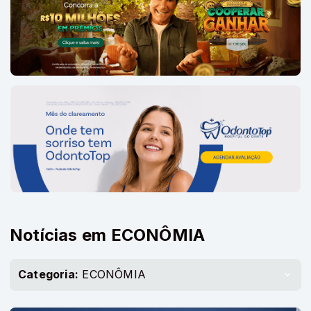
Notícias em ECONÔMIA
Categoria:
ECONÔMIA