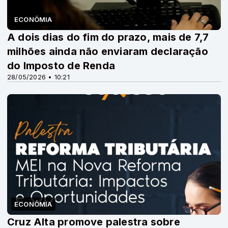
ECONÔMIA
A dois dias do fim do prazo, mais de 7,7
milhões ainda não enviaram declaração
do Imposto de Renda
28/05/2026 • 10:21
ECONÔMIA
Cruz Alta promove palestra sobre