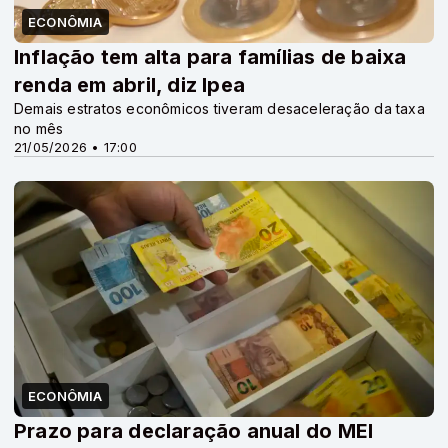
ECONÔMIA
Inflação tem alta para famílias de baixa
renda em abril, diz Ipea
Demais estratos econômicos tiveram desaceleração da taxa
no mês
21/05/2026 • 17:00
ECONÔMIA
Prazo para declaração anual do MEI