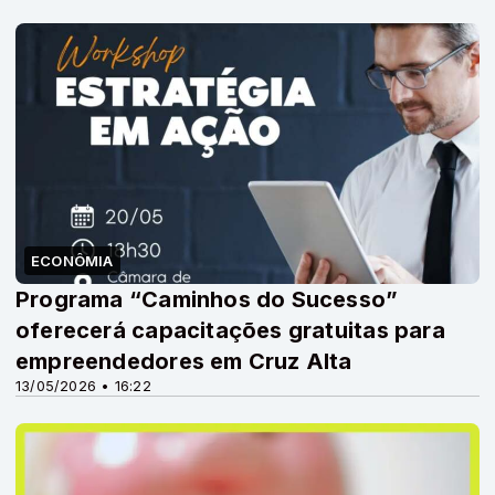
ECONÔMIA
Programa “Caminhos do Sucesso”
oferecerá capacitações gratuitas para
empreendedores em Cruz Alta
13/05/2026 • 16:22