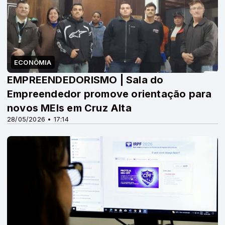
ECONÔMIA
EMPREENDEDORISMO | Sala do
Empreendedor promove orientação para
novos MEIs em Cruz Alta
28/05/2026 • 17:14