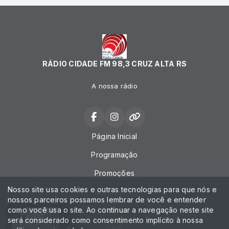
RÁDIO CIDADE FM 98,3 CRUZ ALTA RS
A nossa rádio
Página Inicial
Programação
Promoções
Nosso site usa cookies e outras tecnologias para que nós e
Locutores
nossos parceiros possamos lembrar de você e entender
como você usa o site. Ao continuar a navegação neste site
Contato
será considerado como consentimento implícito à nossa
Chat