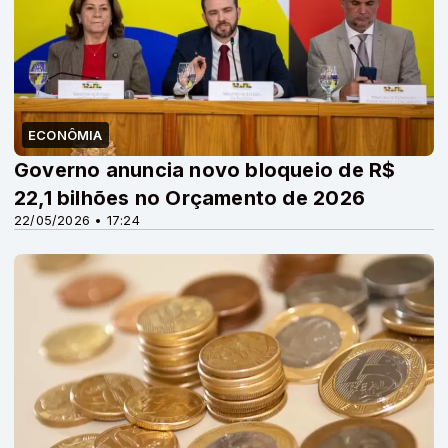
ECONÔMIA
Governo anuncia novo bloqueio de R$
22,1 bilhões no Orçamento de 2026
22/05/2026 • 17:24