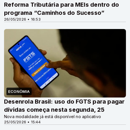
Reforma Tributária para MEIs dentro do
programa “Caminhos do Sucesso”
26/05/2026 • 16:53
ECONÔMIA
Desenrola Brasil: uso do FGTS para pagar
dívidas começa nesta segunda, 25
Nova modalidade já está disponível no aplicativo
25/05/2026 • 15:44