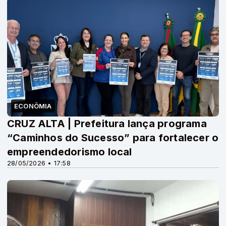
ECONÔMIA
CRUZ ALTA | Prefeitura lança programa
“Caminhos do Sucesso” para fortalecer o
empreendedorismo local
28/05/2026 • 17:58