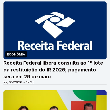
ECONÔMIA
Receita Federal libera consulta ao 1º lote
da restituição do IR 2026; pagamento
será em 29 de maio
22/05/2026 • 17:25