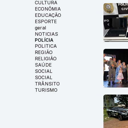
CULTURA
ECONÔMIA
EDUCAÇÃO
ESPORTE
geral
NOTICIAS
POLÍCIA
POLITICA
REGIÃO
RELIGIÃO
SAÚDE
SOCIAL
SOCIAL
TRÂNSITO
TURISMO