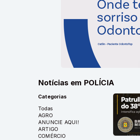
Notícias em POLÍCIA
Categorias
Todas
AGRO
ANUNCIE AQUI!
ARTIGO
COMÉRCIO