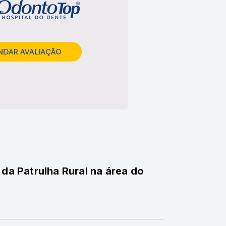
 da Patrulha Rural na área do