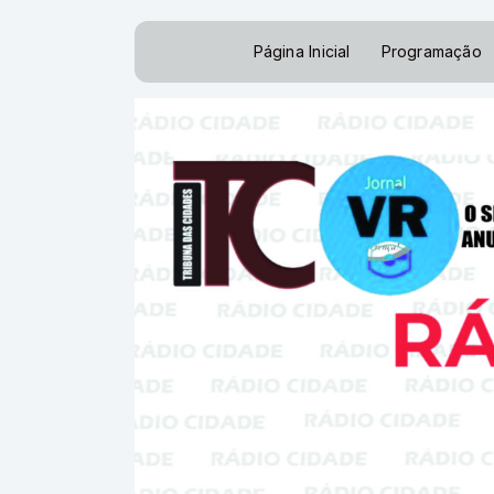
Página Inicial
Programação