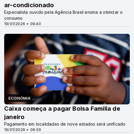
ar-condicionado
Especialista ouvido pela Agência Brasil ensina a otimizar o
consumo
19/01/2026 • 09:40
ECONÔMIA
Caixa começa a pagar Bolsa Família de
janeiro
Pagamento em localidades de nove estados será unificado
19/01/2026 • 09:39