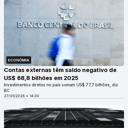
ECONÔMIA
Contas externas têm saldo negativo de
US$ 68,8 bilhões em 2025
Investimentos diretos no país somam US$ 77,7 bilhões, diz
BC
27/01/2026 • 14:30