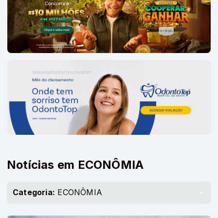
Notícias em ECONÔMIA
Categoria:
ECONÔMIA