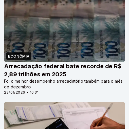
ECONÔMIA
Arrecadação federal bate recorde de R$
2,89 trilhões em 2025
Foi o melhor desempenho arrecadatório também para o mês
de dezembro
23/01/2026 • 10:31