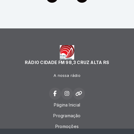
RÁDIO CIDADE FM 98,3 CRUZ ALTA RS
A nossa rádio
Página Inicial
Programação
Promoções