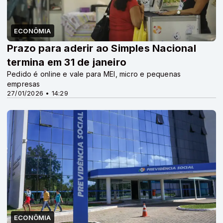
ECONÔMIA
Prazo para aderir ao Simples Nacional
termina em 31 de janeiro
Pedido é online e vale para MEI, micro e pequenas
empresas
27/01/2026 • 14:29
ECONÔMIA