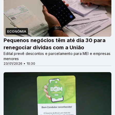
ECONÔMIA
Pequenos negócios têm até dia 30 para
renegociar dívidas com a União
Edital prevê descontos e parcelamento para MEI e empresas
menores
23/01/2026 • 10:30