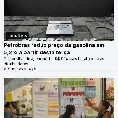
ECONÔMIA
Petrobras reduz preço da gasolina em
5,2% a partir desta terça
Combustível fica, em média, R$ 0,14 mais barato para as
distribuidoras
27/01/2026 • 14:29