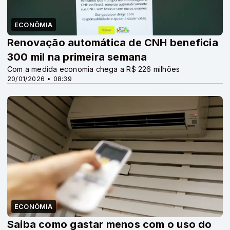
ECONÔMIA
Renovação automática de CNH beneficia
300 mil na primeira semana
Com a medida economia chega a R$ 226 milhões
20/01/2026 • 08:39
ECONÔMIA
Saiba como gastar menos com o uso do