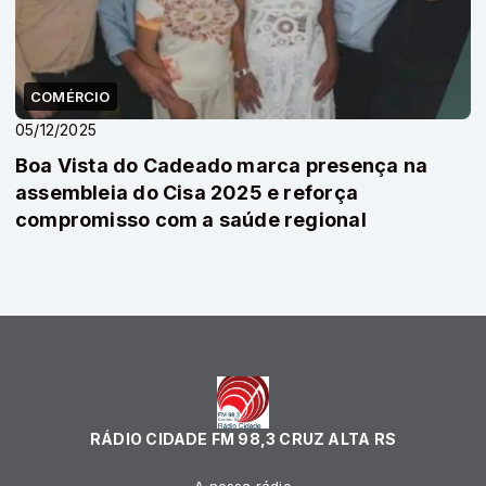
COMÉRCIO
05/12/2025
Boa Vista do Cadeado marca presença na
assembleia do Cisa 2025 e reforça
compromisso com a saúde regional
RÁDIO CIDADE FM 98,3 CRUZ ALTA RS