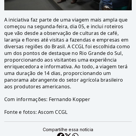
A iniciativa faz parte de uma viagem mais ampla que
começou na segunda-feira, dia 05, e inclui roteiros
que vão desde a observação de culturas de café,
laranja e flores até visitas a fazendas e empresas em
diversas regiões do Brasil. A CCGL foi escolhida como
um dos pontos de destaque no Rio Grande do Sul,
proporcionando aos visitantes uma experiência
enriquecedora e informativa. Ao todo, a viagem terá
uma duração de 14 dias, proporcionando um
panorama abrangente do setor agrícola brasileiro
aos produtores americanos.
Com informações: Fernando Kopper
Fonte e fotos: Ascom CCGL
Compartilhe essa notícia