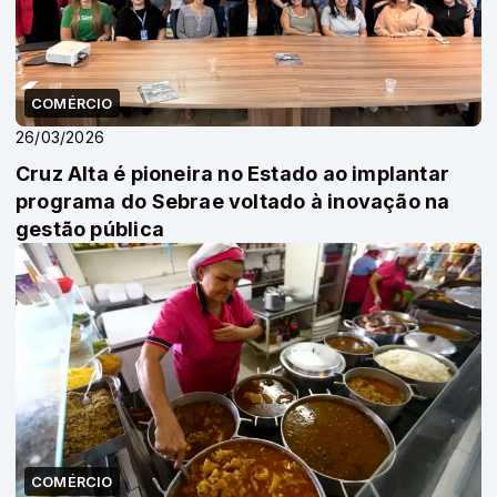
COMÉRCIO
26/03/2026
Cruz Alta é pioneira no Estado ao implantar
programa do Sebrae voltado à inovação na
gestão pública
COMÉRCIO