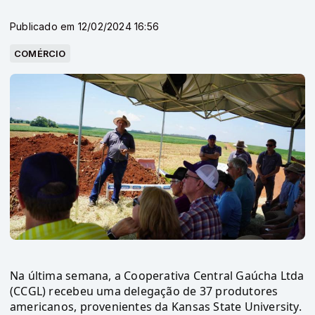
Publicado em 12/02/2024 16:56
COMÉRCIO
Na última semana, a Cooperativa Central Gaúcha Ltda
(CCGL) recebeu uma delegação de 37 produtores
americanos, provenientes da Kansas State University.