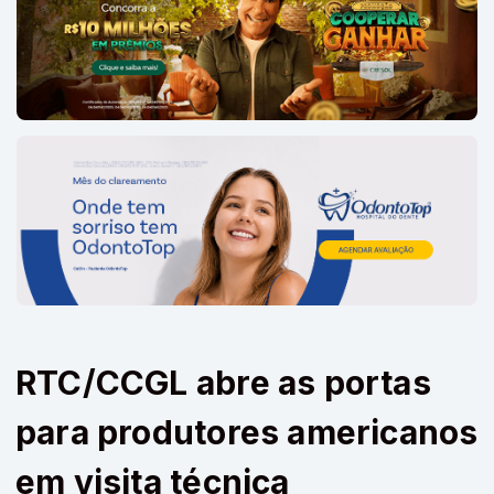
RTC/CCGL abre as portas
para produtores americanos
em visita técnica