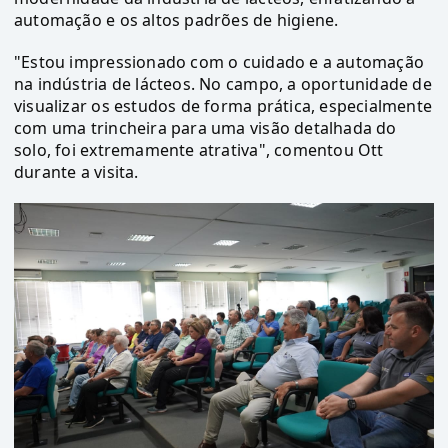
automação e os altos padrões de higiene.
"Estou impressionado com o cuidado e a automação
na indústria de lácteos. No campo, a oportunidade de
visualizar os estudos de forma prática, especialmente
com uma trincheira para uma visão detalhada do
solo, foi extremamente atrativa", comentou Ott
durante a visita.