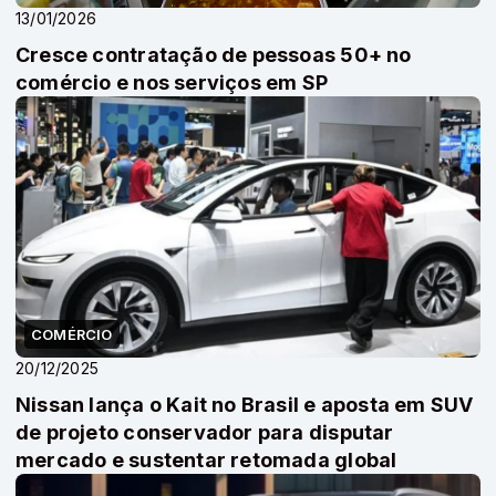
13/01/2026
Cresce contratação de pessoas 50+ no
comércio e nos serviços em SP
COMÉRCIO
20/12/2025
Nissan lança o Kait no Brasil e aposta em SUV
de projeto conservador para disputar
mercado e sustentar retomada global