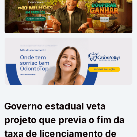
Governo estadual veta
projeto que previa o fim da
taxa de licenciamento de