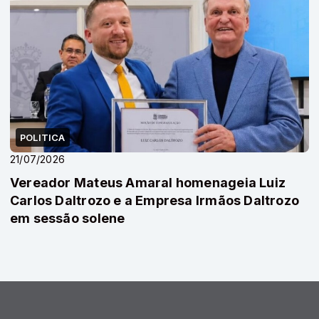
POLITICA
21/07/2026
Vereador Mateus Amaral homenageia Luiz
Carlos Daltrozo e a Empresa Irmãos Daltrozo
em sessão solene