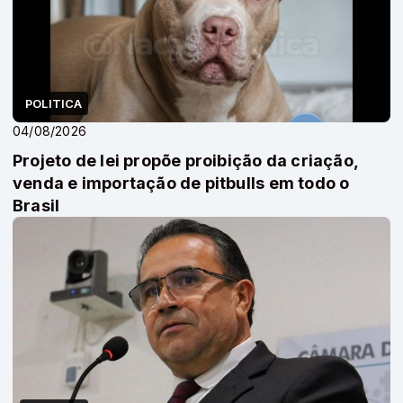
POLITICA
04/08/2026
Projeto de lei propõe proibição da criação,
venda e importação de pitbulls em todo o
Brasil