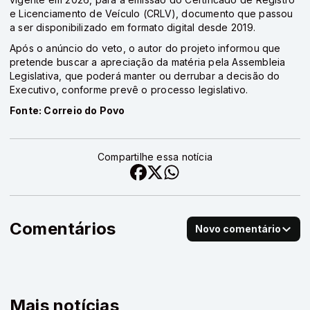
e Licenciamento de Veículo (CRLV), documento que passou
a ser disponibilizado em formato digital desde 2019.
Após o anúncio do veto, o autor do projeto informou que
pretende buscar a apreciação da matéria pela Assembleia
Legislativa, que poderá manter ou derrubar a decisão do
Executivo, conforme prevê o processo legislativo.
Fonte: Correio do Povo
Compartilhe essa notícia
Comentários
Novo comentário
Mais notícias