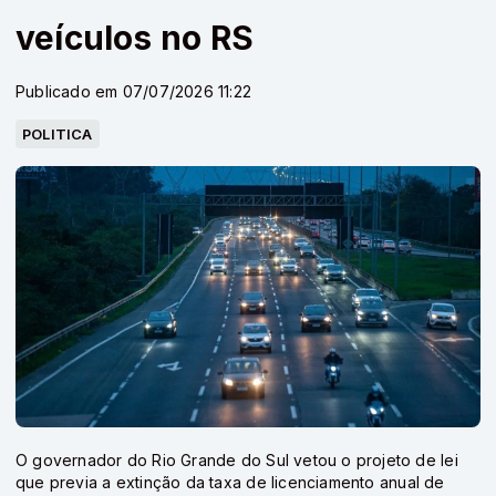
veículos no RS
Publicado em 07/07/2026 11:22
POLITICA
O governador do Rio Grande do Sul vetou o projeto de lei
que previa a extinção da taxa de licenciamento anual de