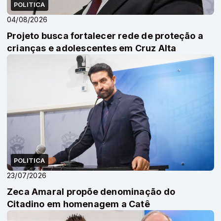
POLITICA
04/08/2026
Projeto busca fortalecer rede de proteção a
crianças e adolescentes em Cruz Alta
POLITICA
23/07/2026
Zeca Amaral propõe denominação do
Citadino em homenagem a Catê