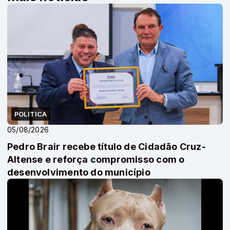
POLITICA
05/08/2026
Pedro Brair recebe título de Cidadão Cruz-
Altense e reforça compromisso com o
desenvolvimento do município