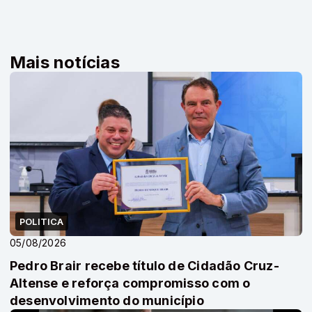
Mais notícias
POLITICA
05/08/2026
Pedro Brair recebe título de Cidadão Cruz-
Altense e reforça compromisso com o
desenvolvimento do município