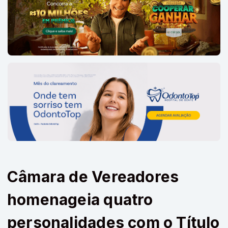
Câmara de Vereadores
homenageia quatro
personalidades com o Título