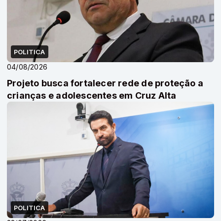
POLITICA
04/08/2026
Projeto busca fortalecer rede de proteção a
crianças e adolescentes em Cruz Alta
POLITICA