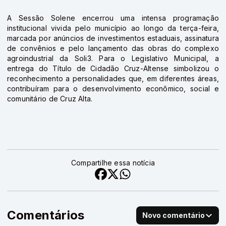
A Sessão Solene encerrou uma intensa programação
institucional vivida pelo município ao longo da terça-feira,
marcada por anúncios de investimentos estaduais, assinatura
de convênios e pelo lançamento das obras do complexo
agroindustrial da Soli3. Para o Legislativo Municipal, a
entrega do Título de Cidadão Cruz-Altense simbolizou o
reconhecimento a personalidades que, em diferentes áreas,
contribuíram para o desenvolvimento econômico, social e
comunitário de Cruz Alta.
Compartilhe essa notícia
Comentários
Novo comentário