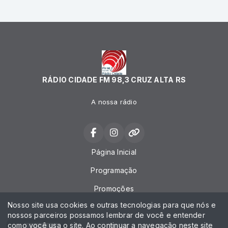
RÁDIO CIDADE FM 98,3 CRUZ ALTA RS
A nossa rádio
Página Inicial
Programação
Promoções
Nosso site usa cookies e outras tecnologias para que nós e
Locutores
nossos parceiros possamos lembrar de você e entender
como você usa o site. Ao continuar a navegação neste site
Contato