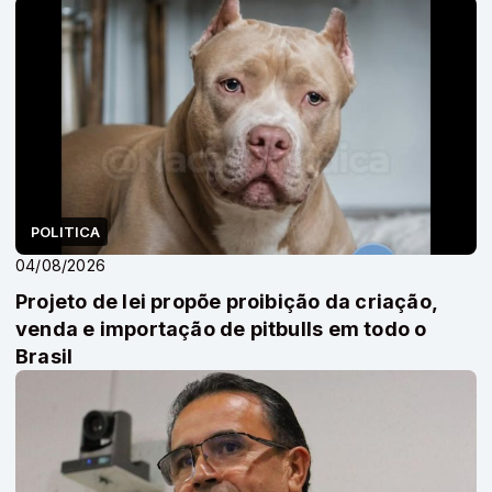
POLITICA
04/08/2026
Projeto de lei propõe proibição da criação,
venda e importação de pitbulls em todo o
Brasil