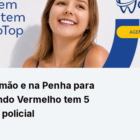
mão e na Penha para
ndo Vermelho tem 5
policial