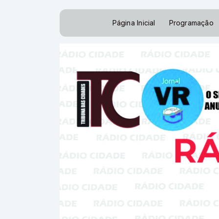
Página Inicial
Programação