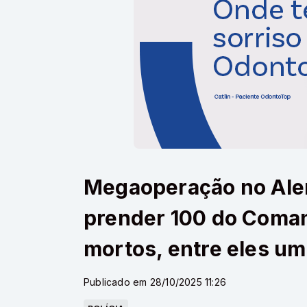
Megaoperação no Ale
prender 100 do Coma
mortos, entre eles um 
Publicado em 28/10/2025 11:26