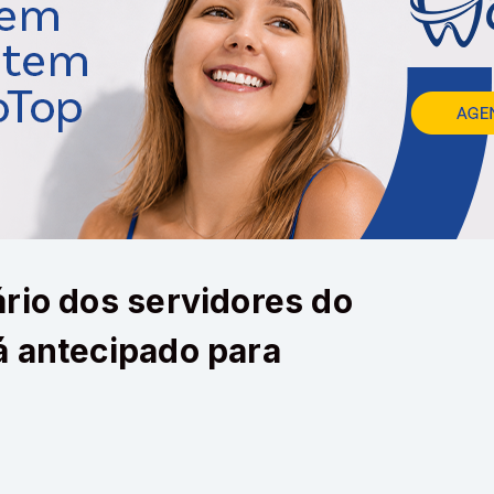
rio dos servidores do
á antecipado para