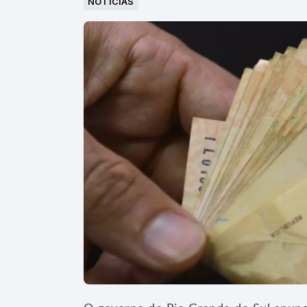
NOTICIAS