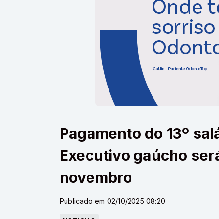
Pagamento do 13º salá
Executivo gaúcho ser
novembro
Publicado em 02/10/2025 08:20