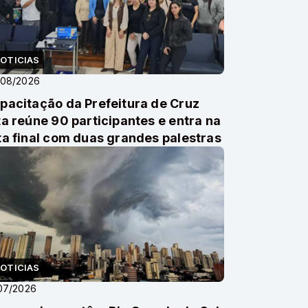
OTICIAS
/08/2026
pacitação da Prefeitura de Cruz
ta reúne 90 participantes e entra na
ta final com duas grandes palestras
OTICIAS
07/2026