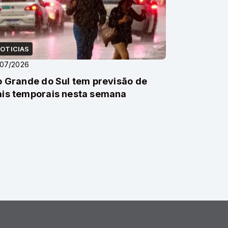
OTICIAS
/07/2026
o Grande do Sul tem previsão de
is temporais nesta semana