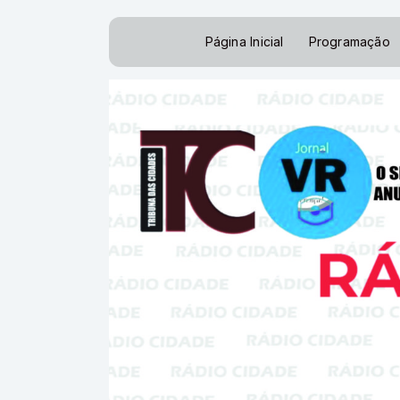
Página Inicial
Programação