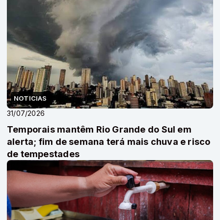
NOTICIAS
31/07/2026
Temporais mantêm Rio Grande do Sul em
alerta; fim de semana terá mais chuva e risco
de tempestades