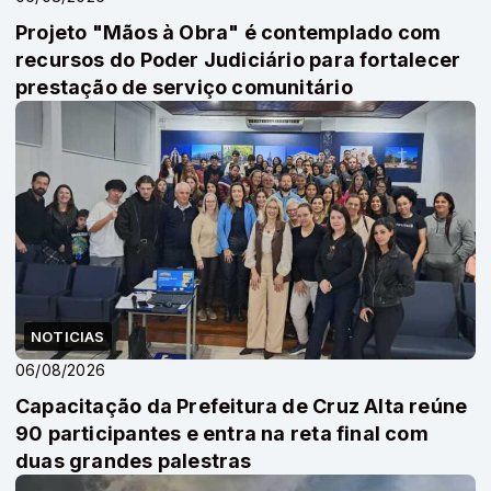
Projeto "Mãos à Obra" é contemplado com
recursos do Poder Judiciário para fortalecer
prestação de serviço comunitário
NOTICIAS
06/08/2026
Capacitação da Prefeitura de Cruz Alta reúne
90 participantes e entra na reta final com
duas grandes palestras