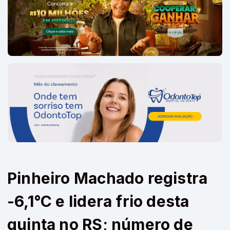
Pinheiro Machado registra
-6,1°C e lidera frio desta
quinta no RS; número de