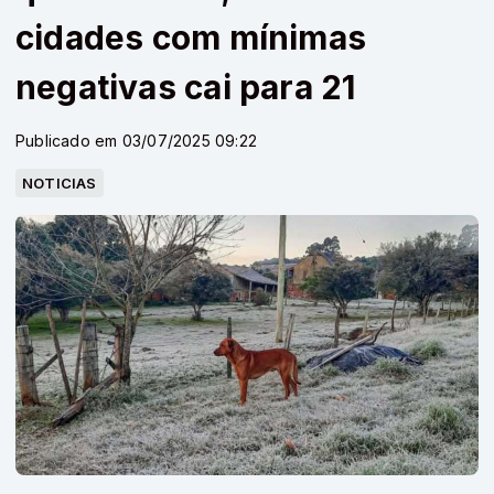
cidades com mínimas
negativas cai para 21
Publicado em 03/07/2025 09:22
NOTICIAS