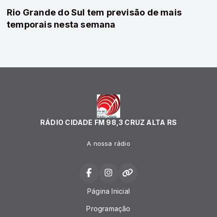
Rio Grande do Sul tem previsão de mais
temporais nesta semana
RÁDIO CIDADE FM 98,3 CRUZ ALTA RS
A nossa rádio
Página Inicial
Programação