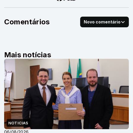
Comentários
Novo comentário
Mais notícias
NOTICIAS
06/08/2026