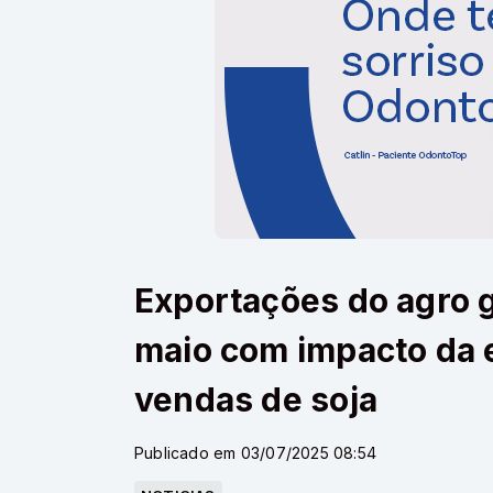
Exportações do agro
maio com impacto da 
vendas de soja
Publicado em 03/07/2025 08:54