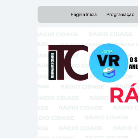
Página Inicial
Programação