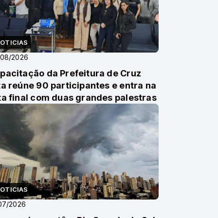
OTICIAS
/08/2026
pacitação da Prefeitura de Cruz
ta reúne 90 participantes e entra na
ta final com duas grandes palestras
OTICIAS
07/2026