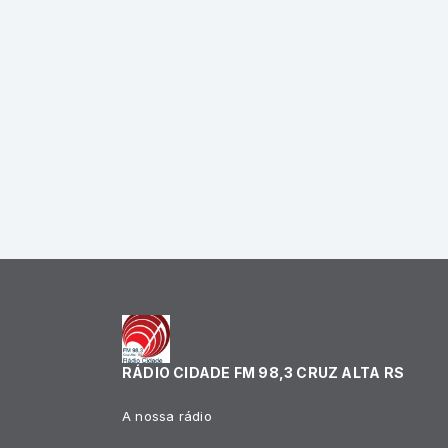
RÁDIO CIDADE FM 98,3 CRUZ ALTA RS
A nossa rádio