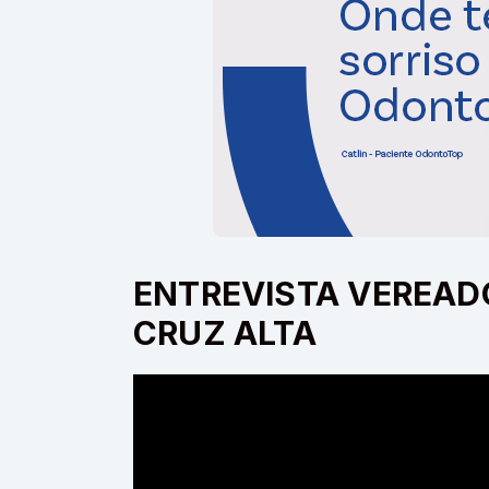
ENTREVISTA VEREAD
CRUZ ALTA