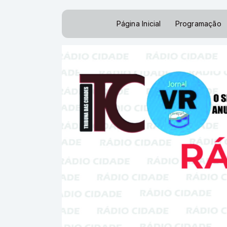
Página Inicial
Programação