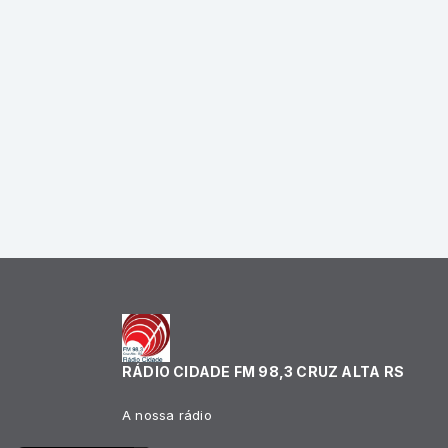
RÁDIO CIDADE FM 98,3 CRUZ ALTA RS
A nossa rádio