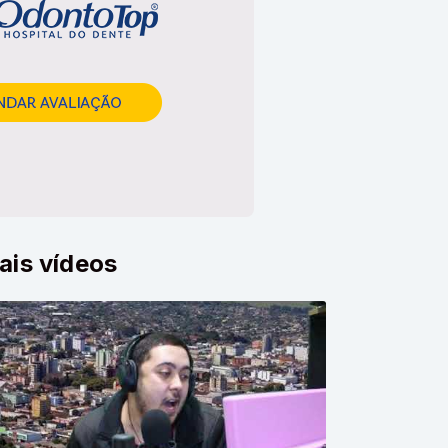
ais vídeos