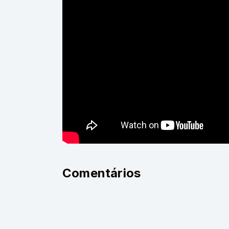
Comentários