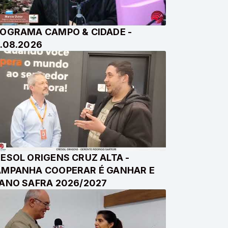
OGRAMA CAMPO & CIDADE -
.08.2026
ESOL ORIGENS CRUZ ALTA -
MPANHA COOPERAR É GANHAR E
ANO SAFRA 2026/2027