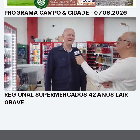
PROGRAMA CAMPO & CIDADE - 07.08.2026
REGIONAL SUPERMERCADOS 42 ANOS LAIR
GRAVE