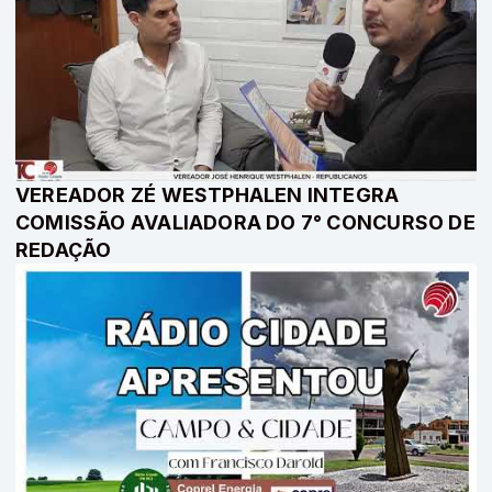
VEREADOR ZÉ WESTPHALEN INTEGRA
COMISSÃO AVALIADORA DO 7° CONCURSO DE
REDAÇÃO