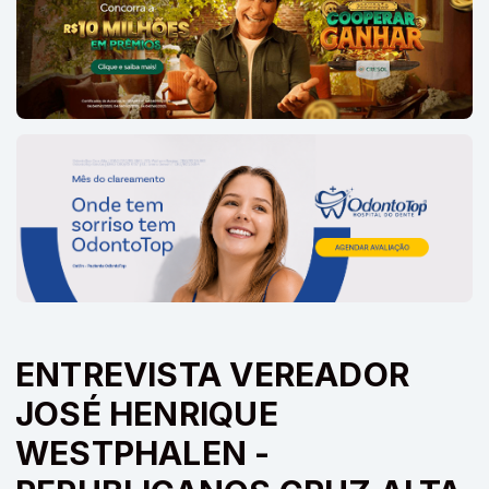
ENTREVISTA VEREADOR
JOSÉ HENRIQUE
WESTPHALEN -