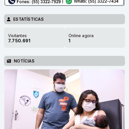
ESTATÍSTICAS
Visitantes
Online agora
7.750.691
1
NOTÍCIAS