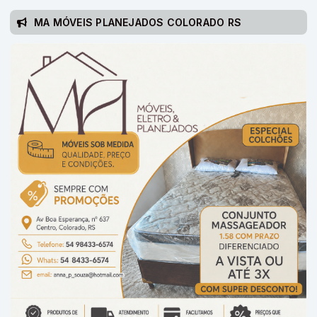
MA MÓVEIS PLANEJADOS COLORADO RS