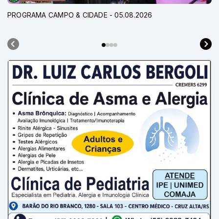
PROGRAMA CAMPO & CIDADE - 05.08.2026