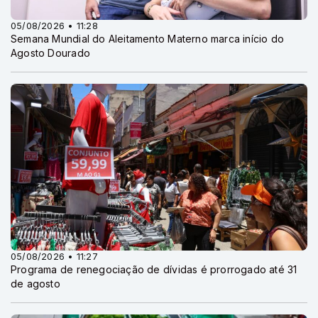
05/08/2026 • 11:28
Semana Mundial do Aleitamento Materno marca início do
Agosto Dourado
05/08/2026 • 11:27
Programa de renegociação de dívidas é prorrogado até 31
de agosto