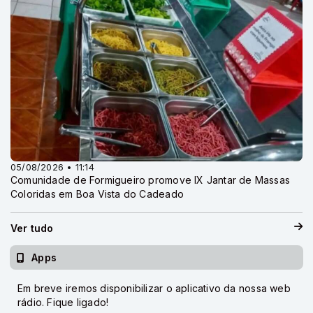
05/08/2026 • 11:14
Comunidade de Formigueiro promove IX Jantar de Massas
Coloridas em Boa Vista do Cadeado
Ver tudo
Apps
Em breve iremos disponibilizar o aplicativo da nossa web
rádio. Fique ligado!