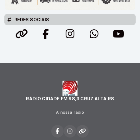
REDES SOCIAIS
RÁDIO CIDADE FM 98,3 CRUZ ALTA RS
A nossa rádio