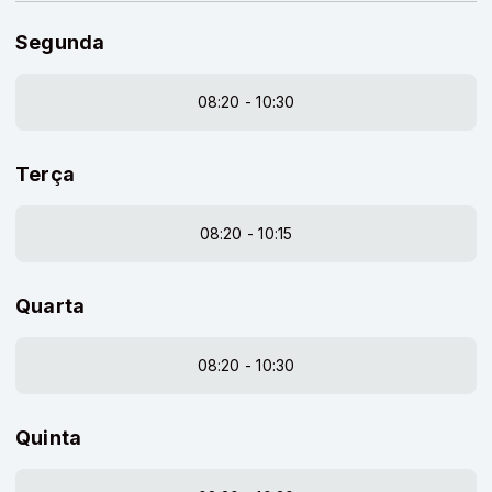
Segunda
08:20 - 10:30
Terça
08:20 - 10:15
Quarta
08:20 - 10:30
Quinta