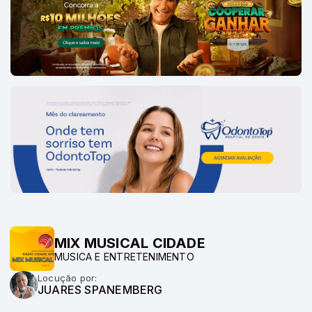
MIX MUSICAL CIDADE
MUSICA E ENTRETENIMENTO
Locução por:
JUARES SPANEMBERG