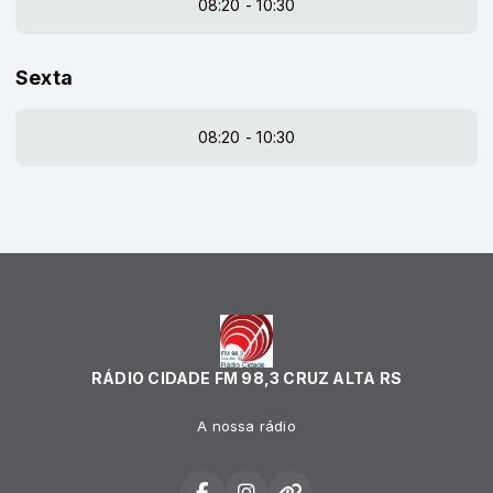
08:20 - 10:30
Sexta
08:20 - 10:30
RÁDIO CIDADE FM 98,3 CRUZ ALTA RS
A nossa rádio