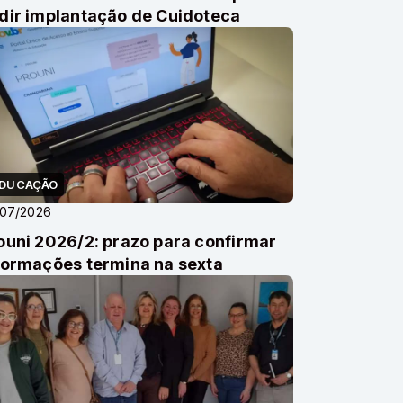
dir implantação de Cuidoteca
DUCAÇÃO
/07/2026
ouni 2026/2: prazo para confirmar
formações termina na sexta