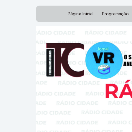
Página Inicial
Programação