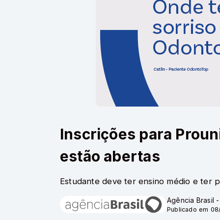
Inscrições para Proun
estão abertas
Estudante deve ter ensino médio e ter
Agência Brasil 
Publicado em 08