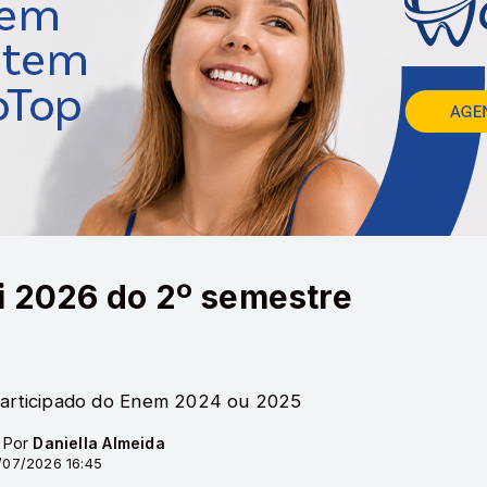
i 2026 do 2º semestre
 participado do Enem 2024 ou 2025
- Por
Daniella Almeida
/07/2026 16:45