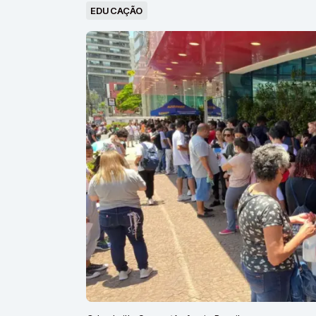
EDUCAÇÃO