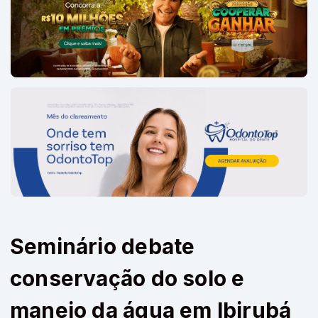
Seminário debate
conservação do solo e
manejo da água em Ibirubá