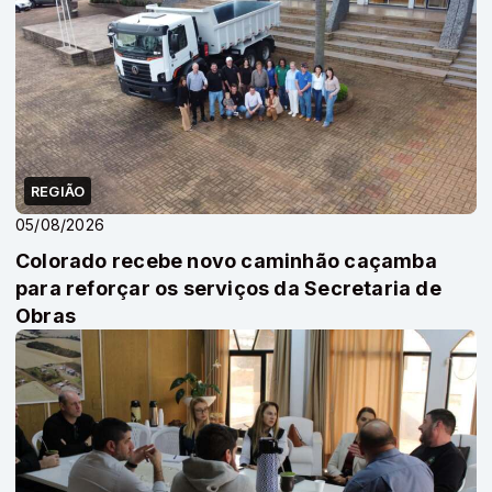
REGIÃO
05/08/2026
Colorado recebe novo caminhão caçamba
para reforçar os serviços da Secretaria de
Obras