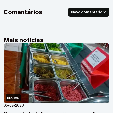
Comentários
Novo comentário
Mais notícias
REGIÃO
05/08/2026