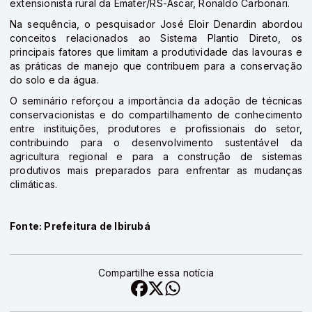
extensionista rural da Emater/RS-Ascar, Ronaldo Carbonari.
Na sequência, o pesquisador José Eloir Denardin abordou
conceitos relacionados ao Sistema Plantio Direto, os
principais fatores que limitam a produtividade das lavouras e
as práticas de manejo que contribuem para a conservação
do solo e da água.
O seminário reforçou a importância da adoção de técnicas
conservacionistas e do compartilhamento de conhecimento
entre instituições, produtores e profissionais do setor,
contribuindo para o desenvolvimento sustentável da
agricultura regional e para a construção de sistemas
produtivos mais preparados para enfrentar as mudanças
climáticas.
Fonte: Prefeitura de Ibirubá
Compartilhe essa notícia