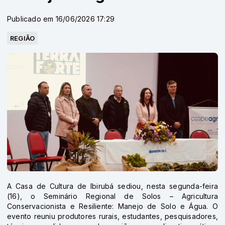
Publicado em 16/06/2026 17:29
REGIÃO
A Casa de Cultura de Ibirubá sediou, nesta segunda-feira
(16), o Seminário Regional de Solos – Agricultura
Conservacionista e Resiliente: Manejo de Solo e Água. O
evento reuniu produtores rurais, estudantes, pesquisadores,