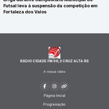
Futsal leva à suspensão da competição em
Fortaleza dos Valos
RÁDIO CIDADE FM 98,3 CRUZ ALTA RS
A nossa rádio
Página Inicial
Programação