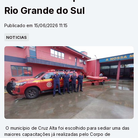
Rio Grande do Sul
Publicado em 15/06/2026 11:15
NOTICIAS
O município de Cruz Alta foi escolhido para sediar uma das
maiores capacitações já realizadas pelo Corpo de