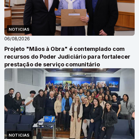
NOTICIAS
06/08/2026
Projeto "Mãos à Obra" é contemplado com
recursos do Poder Judiciário para fortalecer
prestação de serviço comunitário
NOTICIAS