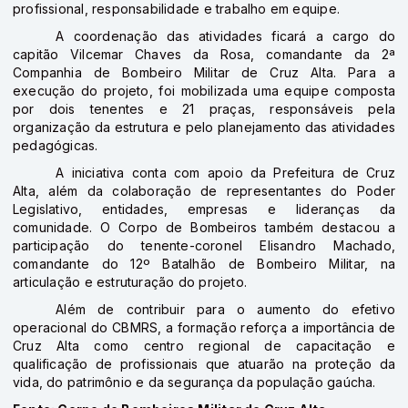
profissional, responsabilidade e trabalho em equipe.
A coordenação das atividades ficará a cargo do
capitão Vilcemar Chaves da Rosa, comandante da 2ª
Companhia de Bombeiro Militar de Cruz Alta. Para a
execução do projeto, foi mobilizada uma equipe composta
por dois tenentes e 21 praças, responsáveis pela
organização da estrutura e pelo planejamento das atividades
pedagógicas.
A iniciativa conta com apoio da Prefeitura de Cruz
Alta, além da colaboração de representantes do Poder
Legislativo, entidades, empresas e lideranças da
comunidade. O Corpo de Bombeiros também destacou a
participação do tenente-coronel Elisandro Machado,
comandante do 12º Batalhão de Bombeiro Militar, na
articulação e estruturação do projeto.
Além de contribuir para o aumento do efetivo
operacional do CBMRS, a formação reforça a importância de
Cruz Alta como centro regional de capacitação e
qualificação de profissionais que atuarão na proteção da
vida, do patrimônio e da segurança da população gaúcha.