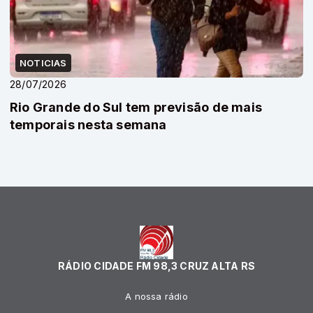
NOTICIAS
28/07/2026
Rio Grande do Sul tem previsão de mais
temporais nesta semana
RÁDIO CIDADE FM 98,3 CRUZ ALTA RS
A nossa rádio