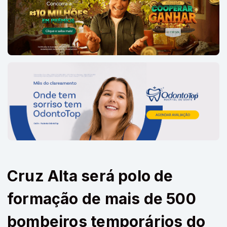
Cruz Alta será polo de
formação de mais de 500
bombeiros temporários do