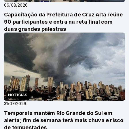
06/08/2026
Capacitação da Prefeitura de Cruz Alta reúne
90 participantes e entra na reta final com
duas grandes palestras
NOTICIAS
31/07/2026
Temporais mantêm Rio Grande do Sul em
alerta; fim de semana terá mais chuva e risco
de tempestades