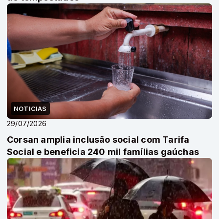
NOTICIAS
29/07/2026
Corsan amplia inclusão social com Tarifa
Social e beneficia 240 mil famílias gaúchas