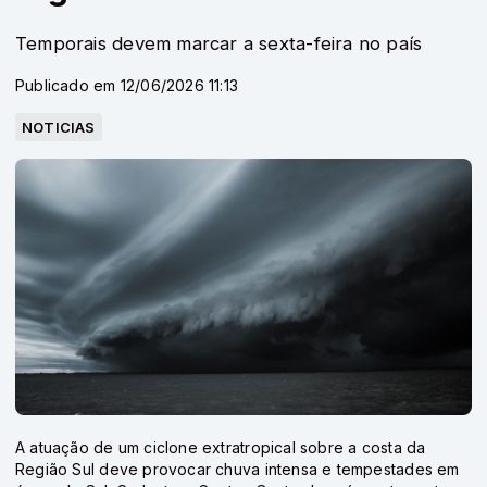
Temporais devem marcar a sexta-feira no país
Publicado em 12/06/2026 11:13
NOTICIAS
A atuação de um ciclone extratropical sobre a costa da
Região Sul deve provocar chuva intensa e tempestades em