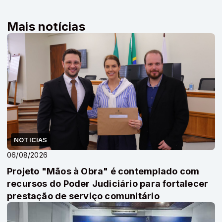
Mais notícias
NOTICIAS
06/08/2026
Projeto "Mãos à Obra" é contemplado com
recursos do Poder Judiciário para fortalecer
prestação de serviço comunitário