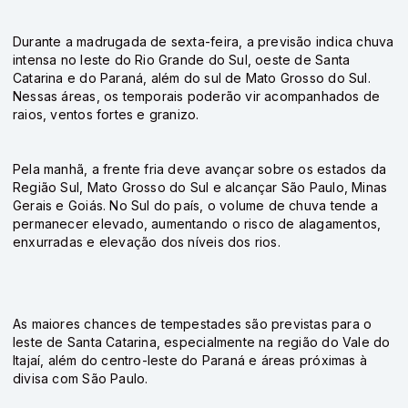
Durante a madrugada de sexta-feira, a previsão indica chuva
intensa no leste do Rio Grande do Sul, oeste de Santa
Catarina e do Paraná, além do sul de Mato Grosso do Sul.
Nessas áreas, os temporais poderão vir acompanhados de
raios, ventos fortes e granizo.
Pela manhã, a frente fria deve avançar sobre os estados da
Região Sul, Mato Grosso do Sul e alcançar São Paulo, Minas
Gerais e Goiás. No Sul do país, o volume de chuva tende a
permanecer elevado, aumentando o risco de alagamentos,
enxurradas e elevação dos níveis dos rios.
As maiores chances de tempestades são previstas para o
leste de Santa Catarina, especialmente na região do Vale do
Itajaí, além do centro-leste do Paraná e áreas próximas à
divisa com São Paulo.