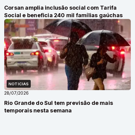
Corsan amplia inclusão social com Tarifa
Social e beneficia 240 mil famílias gaúchas
NOTICIAS
28/07/2026
Rio Grande do Sul tem previsão de mais
temporais nesta semana