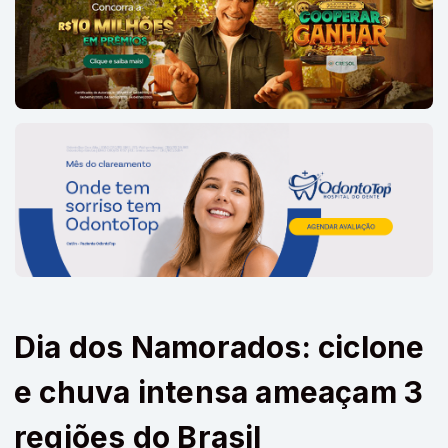
Dia dos Namorados: ciclone
e chuva intensa ameaçam 3
regiões do Brasil