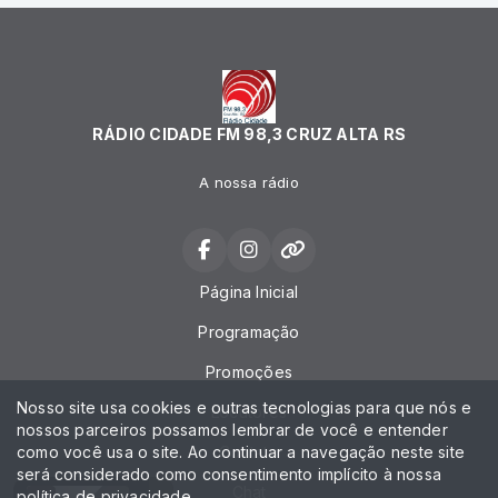
RÁDIO CIDADE FM 98,3 CRUZ ALTA RS
A nossa rádio
Página Inicial
Programação
Promoções
Nosso site usa cookies e outras tecnologias para que nós e
Locutores
nossos parceiros possamos lembrar de você e entender
como você usa o site. Ao continuar a navegação neste site
Contato
será considerado como consentimento implícito à nossa
Chat
política de privacidade
.