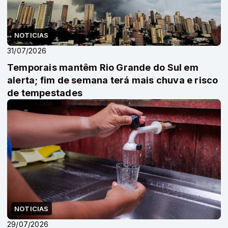
NOTICIAS
31/07/2026
Temporais mantêm Rio Grande do Sul em
alerta; fim de semana terá mais chuva e risco
de tempestades
NOTICIAS
29/07/2026