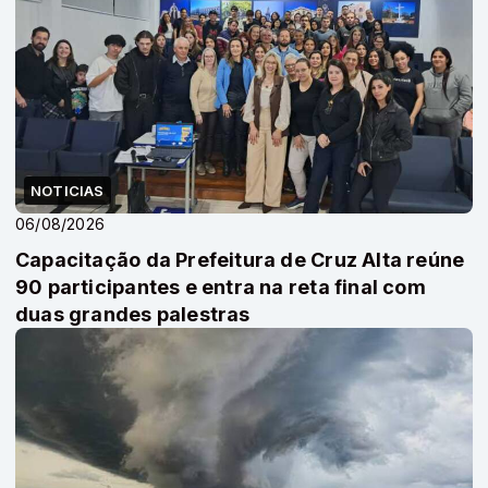
NOTICIAS
06/08/2026
Capacitação da Prefeitura de Cruz Alta reúne
90 participantes e entra na reta final com
duas grandes palestras