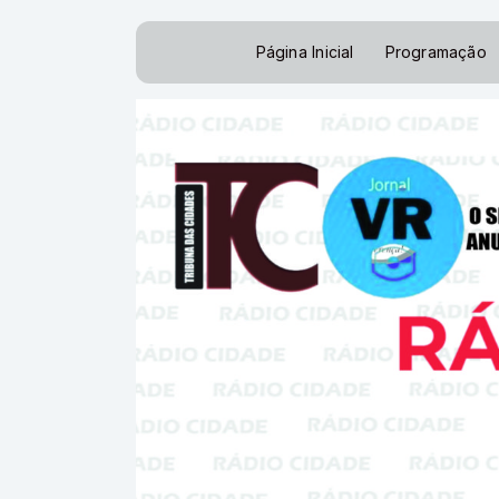
Página Inicial
Programação