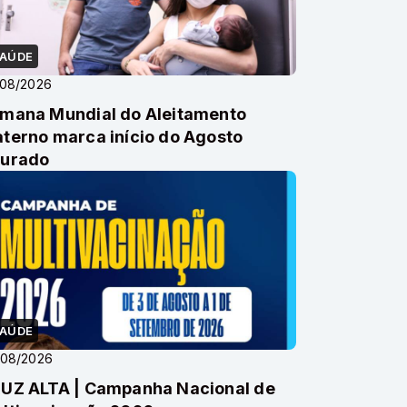
AÚDE
/08/2026
mana Mundial do Aleitamento
terno marca início do Agosto
urado
AÚDE
/08/2026
UZ ALTA | Campanha Nacional de