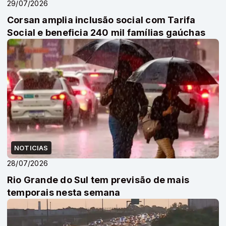
29/07/2026
Corsan amplia inclusão social com Tarifa
Social e beneficia 240 mil famílias gaúchas
NOTICIAS
28/07/2026
Rio Grande do Sul tem previsão de mais
temporais nesta semana