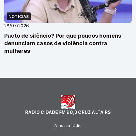
NOTICIAS
28/07/2026
Pacto de silêncio? Por que poucos homens
denunciam casos de violência contra
mulheres
RÁDIO CIDADE FM 98,3 CRUZ ALTA RS
A nossa rádio