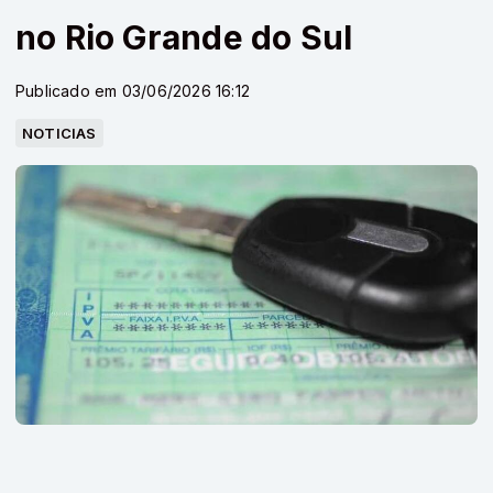
no Rio Grande do Sul
Publicado em 03/06/2026 16:12
NOTICIAS