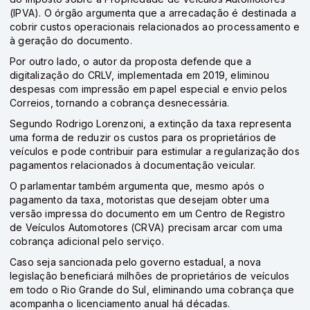
(IPVA). O órgão argumenta que a arrecadação é destinada a
cobrir custos operacionais relacionados ao processamento e
à geração do documento.
Por outro lado, o autor da proposta defende que a
digitalização do CRLV, implementada em 2019, eliminou
despesas com impressão em papel especial e envio pelos
Correios, tornando a cobrança desnecessária.
Segundo Rodrigo Lorenzoni, a extinção da taxa representa
uma forma de reduzir os custos para os proprietários de
veículos e pode contribuir para estimular a regularização dos
pagamentos relacionados à documentação veicular.
O parlamentar também argumenta que, mesmo após o
pagamento da taxa, motoristas que desejam obter uma
versão impressa do documento em um Centro de Registro
de Veículos Automotores (CRVA) precisam arcar com uma
cobrança adicional pelo serviço.
Caso seja sancionada pelo governo estadual, a nova
legislação beneficiará milhões de proprietários de veículos
em todo o Rio Grande do Sul, eliminando uma cobrança que
acompanha o licenciamento anual há décadas.