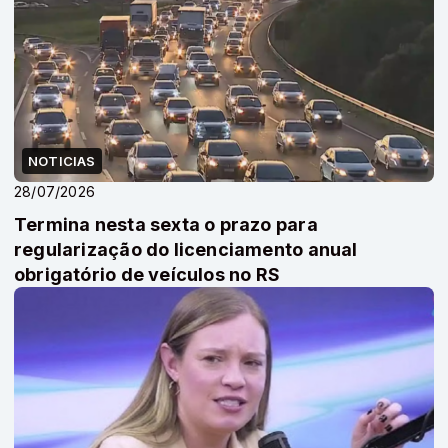
NOTICIAS
28/07/2026
Termina nesta sexta o prazo para
regularização do licenciamento anual
obrigatório de veículos no RS