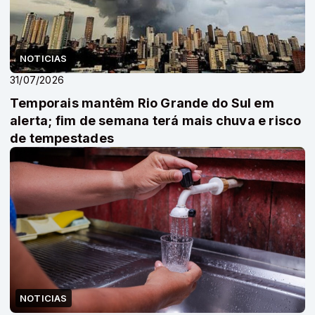
NOTICIAS
31/07/2026
Temporais mantêm Rio Grande do Sul em
alerta; fim de semana terá mais chuva e risco
de tempestades
NOTICIAS