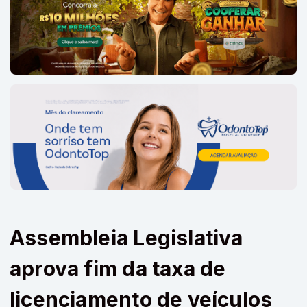
Assembleia Legislativa
aprova fim da taxa de
licenciamento de veículos