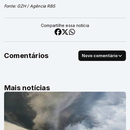
Fonte: GZH / Agência RBS
Compartilhe essa notícia
Comentários
Novo comentário
Mais notícias