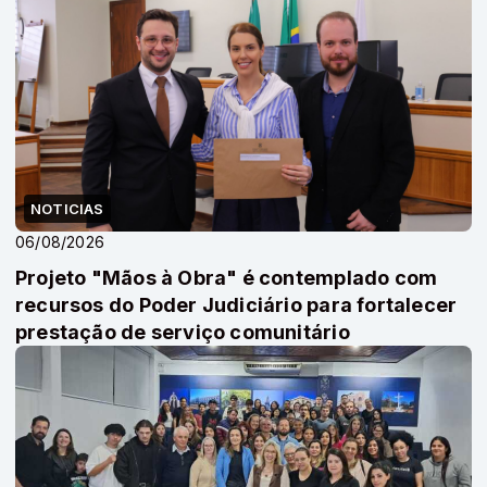
NOTICIAS
06/08/2026
Projeto "Mãos à Obra" é contemplado com
recursos do Poder Judiciário para fortalecer
prestação de serviço comunitário