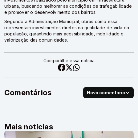
urbana, buscando melhorar as condições de trafegabilidade
e promover o desenvolvimento dos bairros.
Segundo a Administração Municipal, obras como essa
representam investimentos diretos na qualidade de vida da
população, garantindo mais acessibilidade, mobilidade e
valorização das comunidades.
Compartilhe essa notícia
Comentários
Novo comentário
Mais notícias