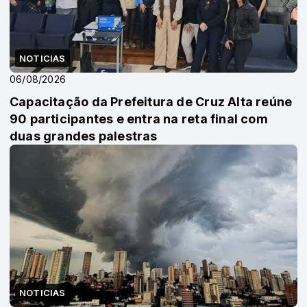
NOTICIAS
06/08/2026
Capacitação da Prefeitura de Cruz Alta reúne
90 participantes e entra na reta final com
duas grandes palestras
NOTICIAS