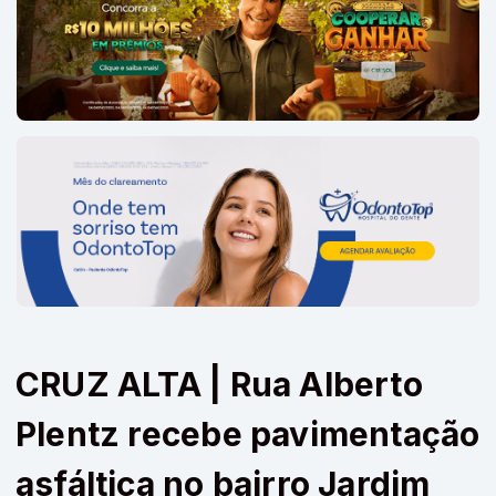
CRUZ ALTA | Rua Alberto
Plentz recebe pavimentação
asfáltica no bairro Jardim