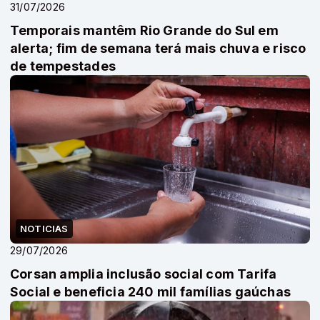
31/07/2026
Temporais mantêm Rio Grande do Sul em
alerta; fim de semana terá mais chuva e risco
de tempestades
NOTICIAS
29/07/2026
Corsan amplia inclusão social com Tarifa
Social e beneficia 240 mil famílias gaúchas