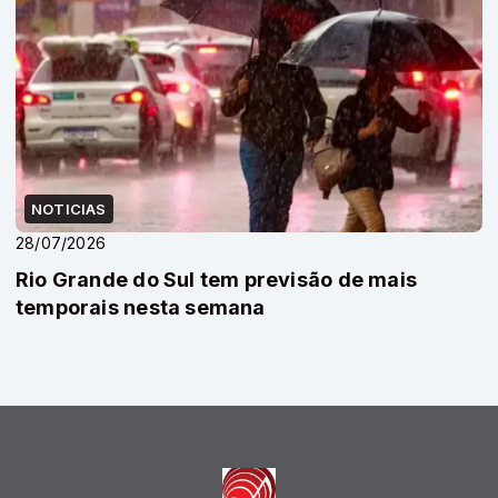
NOTICIAS
28/07/2026
Rio Grande do Sul tem previsão de mais
temporais nesta semana