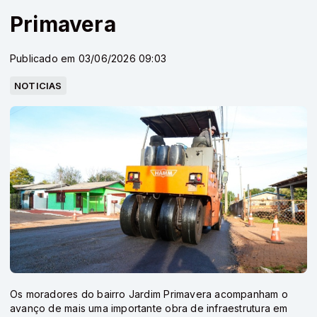
Primavera
Publicado em 03/06/2026 09:03
NOTICIAS
Os moradores do bairro Jardim Primavera acompanham o
avanço de mais uma importante obra de infraestrutura em