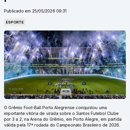
Publicado em 25/05/2026 09:31
ESPORTE
O Grêmio Foot-Ball Porto Alegrense conquistou uma
importante vitória de virada sobre o Santos Futebol Clube
por 3 a 2, na Arena do Grêmio, em Porto Alegre, em partida
válida pela 17ª rodada do Campeonato Brasileiro de 2026.