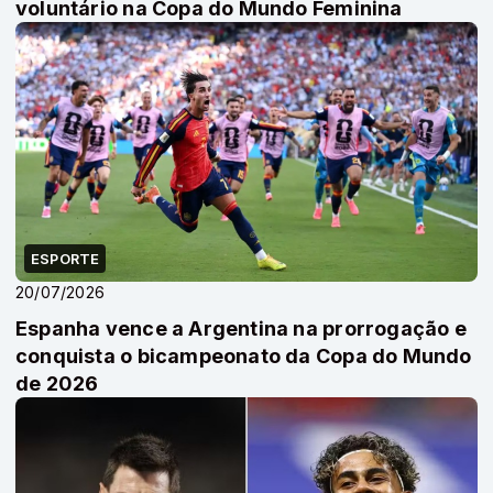
voluntário na Copa do Mundo Feminina
ESPORTE
20/07/2026
Espanha vence a Argentina na prorrogação e
conquista o bicampeonato da Copa do Mundo
de 2026