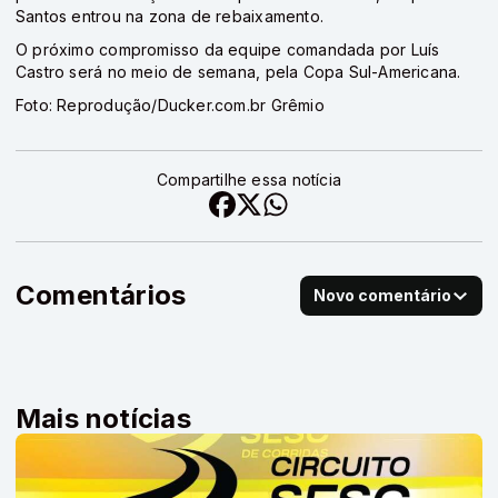
Santos entrou na zona de rebaixamento.
O próximo compromisso da equipe comandada por Luís
Castro será no meio de semana, pela Copa Sul-Americana.
Foto: Reprodução/Ducker.com.br Grêmio
Compartilhe essa notícia
Comentários
Novo comentário
Mais notícias