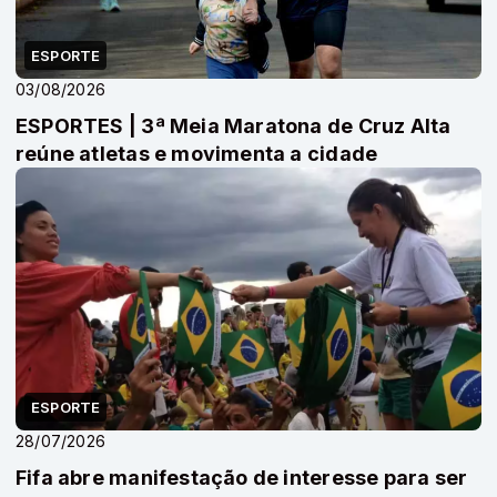
ESPORTE
03/08/2026
ESPORTES | 3ª Meia Maratona de Cruz Alta
reúne atletas e movimenta a cidade
ESPORTE
28/07/2026
Fifa abre manifestação de interesse para ser