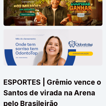
ESPORTES | Grêmio vence o
Santos de virada na Arena
pelo Brasileirão