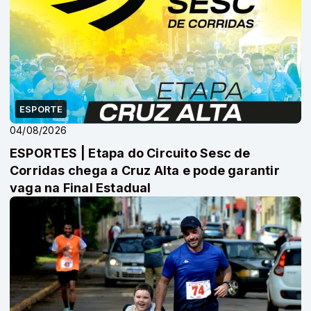
ESPORTE
04/08/2026
ESPORTES | Etapa do Circuito Sesc de
Corridas chega a Cruz Alta e pode garantir
vaga na Final Estadual