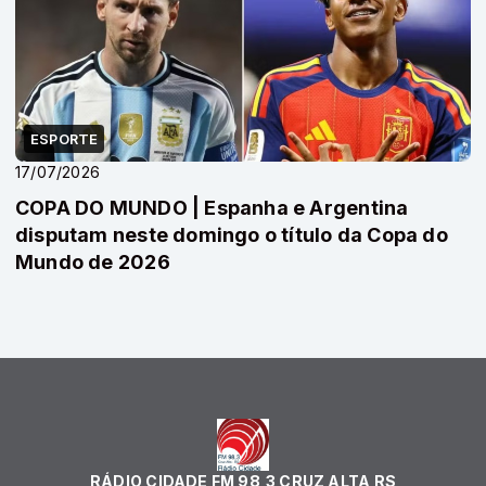
ESPORTE
17/07/2026
COPA DO MUNDO | Espanha e Argentina
disputam neste domingo o título da Copa do
Mundo de 2026
RÁDIO CIDADE FM 98,3 CRUZ ALTA RS