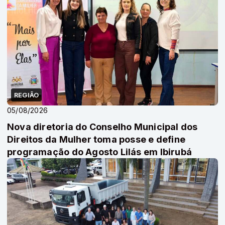
REGIÃO
05/08/2026
Nova diretoria do Conselho Municipal dos
Direitos da Mulher toma posse e define
programação do Agosto Lilás em Ibirubá