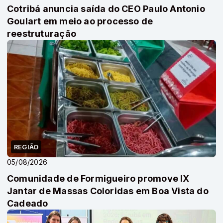
Cotribá anuncia saída do CEO Paulo Antonio
Goulart em meio ao processo de
reestruturação
REGIÃO
05/08/2026
Comunidade de Formigueiro promove IX
Jantar de Massas Coloridas em Boa Vista do
Cadeado