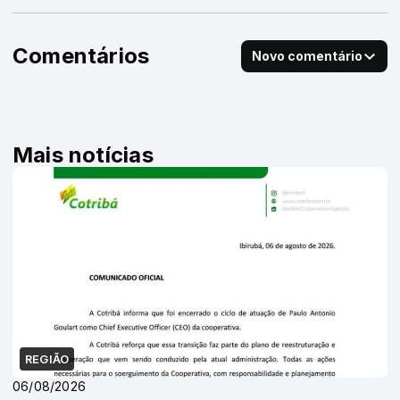
Comentários
Novo comentário
Mais notícias
REGIÃO
06/08/2026