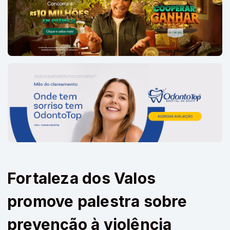
Fortaleza dos Valos
promove palestra sobre
prevenção à violência