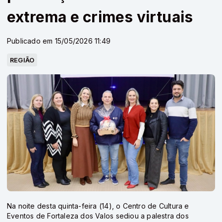
extrema e crimes virtuais
Publicado em 15/05/2026 11:49
REGIÃO
Na noite desta quinta-feira (14), o Centro de Cultura e
Eventos de Fortaleza dos Valos sediou a palestra dos