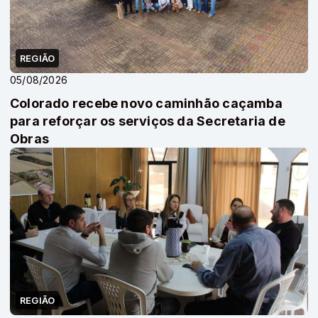
REGIÃO
05/08/2026
Colorado recebe novo caminhão caçamba
para reforçar os serviços da Secretaria de
Obras
REGIÃO