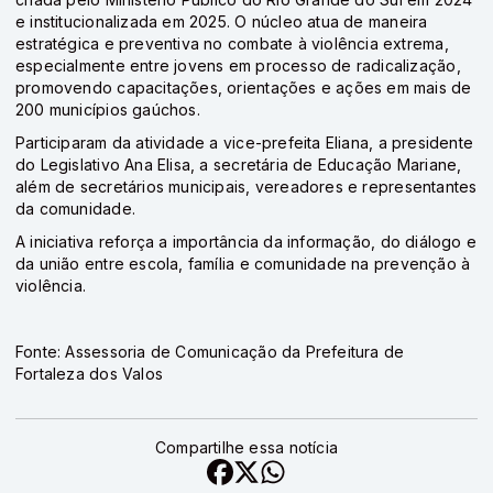
e institucionalizada em 2025. O núcleo atua de maneira
estratégica e preventiva no combate à violência extrema,
especialmente entre jovens em processo de radicalização,
promovendo capacitações, orientações e ações em mais de
200 municípios gaúchos.
Participaram da atividade a vice-prefeita
Eliana
, a presidente
do Legislativo
Ana Elisa
, a secretária de Educação
Mariane
,
além de secretários municipais, vereadores e representantes
da comunidade.
A iniciativa reforça a importância da informação, do diálogo e
da união entre escola, família e comunidade na prevenção à
violência.
Fonte: Assessoria de Comunicação da Prefeitura de
Fortaleza dos Valos
Compartilhe essa notícia