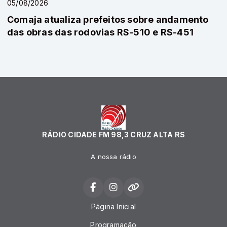
05/08/2026
Comaja atualiza prefeitos sobre andamento
das obras das rodovias RS-510 e RS-451
RÁDIO CIDADE FM 98,3 CRUZ ALTA RS
A nossa rádio
Página Inicial
Programação