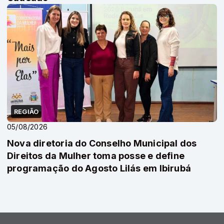
REGIÃO
05/08/2026
Nova diretoria do Conselho Municipal dos
Direitos da Mulher toma posse e define
programação do Agosto Lilás em Ibirubá