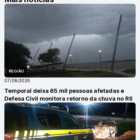
REGIÃO
07/08/2026
Temporal deixa 65 mil pessoas afetadas e
Defesa Civil monitora retorno da chuva no RS