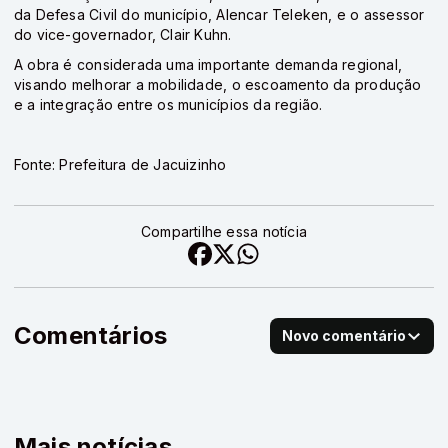
da Defesa Civil do município, Alencar Teleken, e o assessor
do vice-governador, Clair Kuhn.
A obra é considerada uma importante demanda regional,
visando melhorar a mobilidade, o escoamento da produção
e a integração entre os municípios da região.
Fonte: Prefeitura de Jacuizinho
Compartilhe essa notícia
Comentários
Novo comentário
Mais notícias