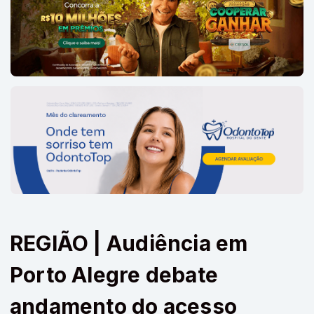
REGIÃO | Audiência em
Porto Alegre debate
andamento do acesso