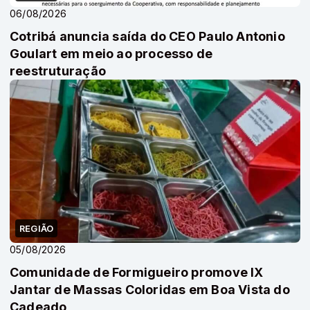
06/08/2026
Cotribá anuncia saída do CEO Paulo Antonio
Goulart em meio ao processo de
reestruturação
REGIÃO
05/08/2026
Comunidade de Formigueiro promove IX
Jantar de Massas Coloridas em Boa Vista do
Cadeado