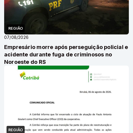
REGIÃO
07/08/2026
Empresário morre após perseguição policial e
acidente durante fuga de criminosos no
Noroeste do RS
REGIÃO