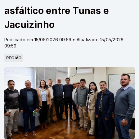
asfáltico entre Tunas e
Jacuizinho
Publicado em 15/05/2026 09:59 • Atualizado 15/05/2026
09:59
REGIÃO