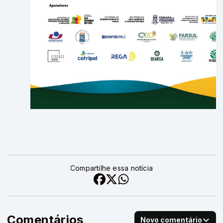
Compartilhe essa notícia
Comentários
Novo comentário