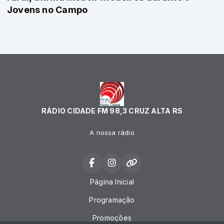
Jovens no Campo
RÁDIO CIDADE FM 98,3 CRUZ ALTA RS
A nossa rádio
Página Inicial
Programação
Promoções