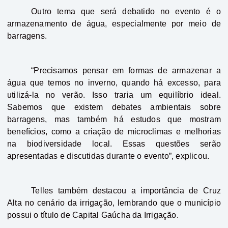
Outro tema que será debatido no evento é o
armazenamento de água, especialmente por meio de
barragens.
“Precisamos pensar em formas de armazenar a
água que temos no inverno, quando há excesso, para
utilizá-la no verão. Isso traria um equilíbrio ideal.
Sabemos que existem debates ambientais sobre
barragens, mas também há estudos que mostram
benefícios, como a criação de microclimas e melhorias
na biodiversidade local. Essas questões serão
apresentadas e discutidas durante o evento”, explicou.
Telles também destacou a importância de Cruz
Alta no cenário da irrigação, lembrando que o município
possui o título de Capital Gaúcha da Irrigação.