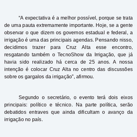
“A expectativa é a melhor possível, porque se trata
de uma pauta extremamente importante. Hoje, se a gente
observar o que dizem os governos estadual e federal, a
irrigação é uma das principais agendas. Pensando nisso,
decidimos trazer para Cruz Alta esse encontro,
resgatando também o TecnoShow da Irrigação, que já
havia sido realizado há cerca de 25 anos. A nossa
intenção é colocar Cruz Alta no centro das discussões
sobre os gargalos da irrigação”, afirmou.
Segundo o secretário, o evento terá dois eixos
principais: político e técnico. Na parte política, serão
debatidos entraves que ainda dificultam o avanço da
irrigação no país.