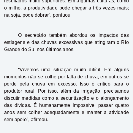
resultados muito superiores. Em algumas culturas, como
o milho, a produtividade pode chegar a três vezes mais;
na soja, pode dobrar”, pontuou.
O secretário também abordou os impactos das
estiagens e das chuvas excessivas que atingiram o Rio
Grande do Sul nos últimos anos.
“Vivemos uma situação muito difícil. Em alguns
momentos não se colhe por falta de chuva, em outros se
perde pela chuva em excesso. Isso é crítico para o
produtor rural. Por isso, além da irrigação, precisamos
discutir medidas como a securitização e o alongamento
das dívidas. É humanamente impossível passar quatro
anos sem colher adequadamente e manter a atividade
sem apoio”, afirmou.