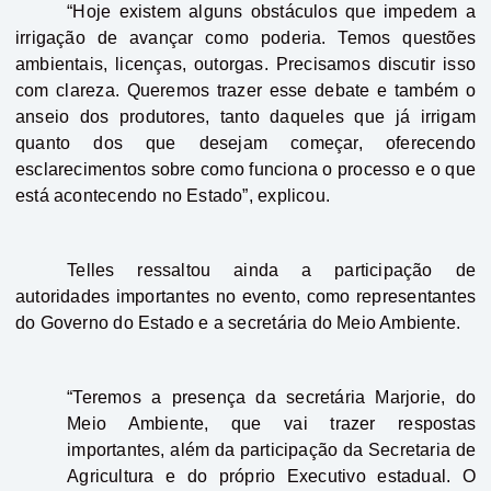
“Hoje existem alguns obstáculos que impedem a
irrigação de avançar como poderia. Temos questões
ambientais, licenças, outorgas. Precisamos discutir isso
com clareza. Queremos trazer esse debate e também o
anseio dos produtores, tanto daqueles que já irrigam
quanto dos que desejam começar, oferecendo
esclarecimentos sobre como funciona o processo e o que
está acontecendo no Estado”, explicou.
Telles ressaltou ainda a participação de
autoridades importantes no evento, como representantes
do Governo do Estado e a secretária do Meio Ambiente.
“Teremos a presença da secretária Marjorie, do
Meio Ambiente, que vai trazer respostas
importantes, além da participação da Secretaria de
Agricultura e do próprio Executivo estadual. O