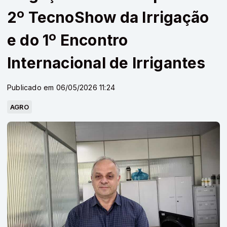
2º TecnoShow da Irrigação
e do 1º Encontro
Internacional de Irrigantes
Publicado em 06/05/2026 11:24
AGRO