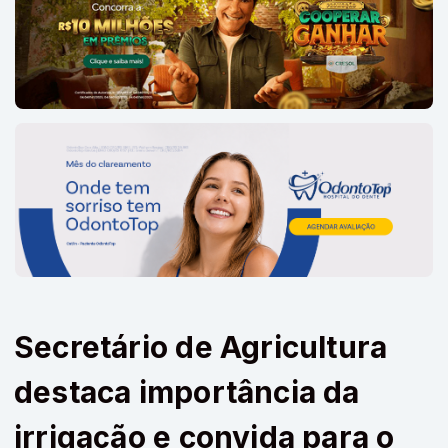
Secretário de Agricultura
destaca importância da
irrigação e convida para o