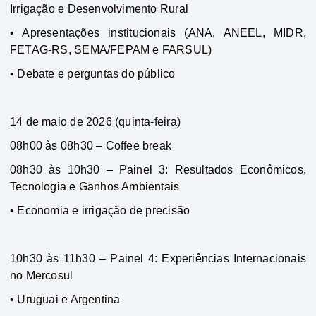
Irrigação e Desenvolvimento Rural
• Apresentações institucionais (ANA, ANEEL, MIDR,
FETAG-RS, SEMA/FEPAM e FARSUL)
• Debate e perguntas do público
14 de maio de 2026 (quinta-feira)
08h00 às 08h30 – Coffee break
08h30 às 10h30 – Painel 3: Resultados Econômicos,
Tecnologia e Ganhos Ambientais
• Economia e irrigação de precisão
10h30 às 11h30 – Painel 4: Experiências Internacionais
no Mercosul
• Uruguai e Argentina