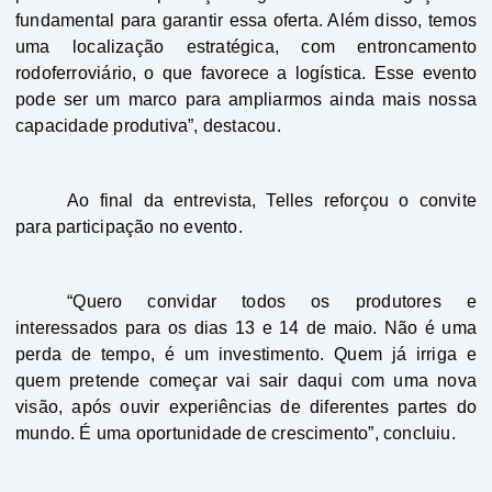
fundamental para garantir essa oferta. Além disso, temos
uma localização estratégica, com entroncamento
rodoferroviário, o que favorece a logística. Esse evento
pode ser um marco para ampliarmos ainda mais nossa
capacidade produtiva”, destacou.
Ao final da entrevista, Telles reforçou o convite
para participação no evento.
“Quero convidar todos os produtores e
interessados para os dias 13 e 14 de maio. Não é uma
perda de tempo, é um investimento. Quem já irriga e
quem pretende começar vai sair daqui com uma nova
visão, após ouvir experiências de diferentes partes do
mundo. É uma oportunidade de crescimento”, concluiu.