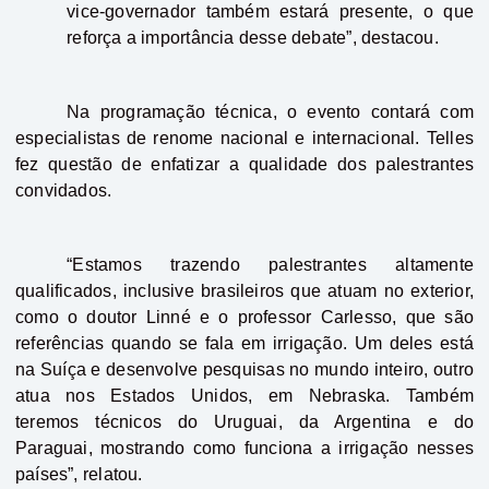
vice-governador também estará presente, o que
reforça a importância desse debate”, destacou.
Na programação técnica, o evento contará com
especialistas de renome nacional e internacional. Telles
fez questão de enfatizar a qualidade dos palestrantes
convidados.
“Estamos trazendo palestrantes altamente
qualificados, inclusive brasileiros que atuam no exterior,
como o doutor Linné e o professor Carlesso, que são
referências quando se fala em irrigação. Um deles está
na Suíça e desenvolve pesquisas no mundo inteiro, outro
atua nos Estados Unidos, em Nebraska. Também
teremos técnicos do Uruguai, da Argentina e do
Paraguai, mostrando como funciona a irrigação nesses
países”, relatou.