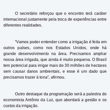
O secretário reforçou que o encontro terá caráter
internacional justamente pela troca de experiências entre
diferentes realidades.
“Vamos poder entender como a irrigação é feita em
outros países, como nos Estados Unidos, onde há
grande desenvolvimento na área. Precisamos ampliar
nossa área irrigada, que ainda é muito pequena. O Brasil
tem potencial para irrigar mais de 30 milhões de hectares
sem causar danos ambientais, e esse é um dado que
precisamos trazer à tona”, afirmou.
Outro destaque da programação será a palestra do
economista Antônio da Luz, que abordará a gestão e os
custos da irrigação.