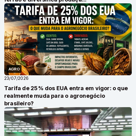
AGRO
23/07/2026
Tarifa de 25% dos EUA entra em vigor: o que
realmente muda para o agronegócio
brasileiro?