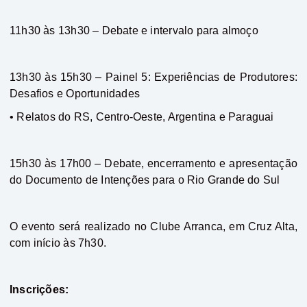
11h30 às 13h30 – Debate e intervalo para almoço
13h30 às 15h30 – Painel 5: Experiências de Produtores:
Desafios e Oportunidades
• Relatos do RS, Centro-Oeste, Argentina e Paraguai
15h30 às 17h00 – Debate, encerramento e apresentação
do Documento de Intenções para o Rio Grande do Sul
O evento será realizado no Clube Arranca, em Cruz Alta,
com início às 7h30.
Inscrições: