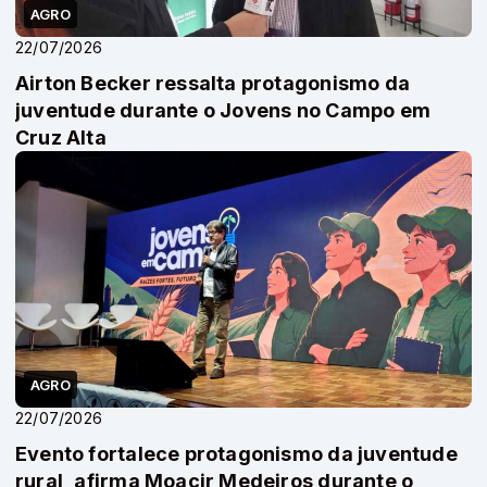
AGRO
22/07/2026
Airton Becker ressalta protagonismo da
juventude durante o Jovens no Campo em
Cruz Alta
AGRO
22/07/2026
Evento fortalece protagonismo da juventude
rural, afirma Moacir Medeiros durante o