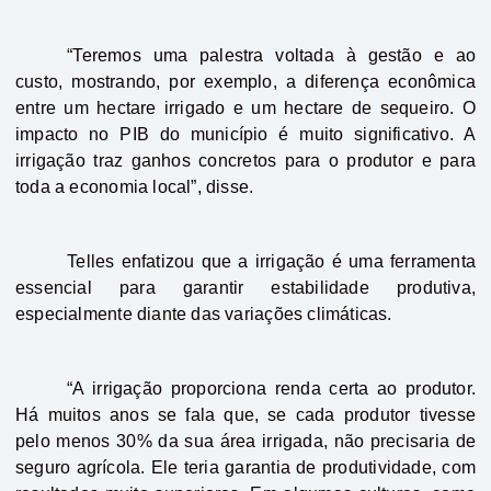
“Teremos uma palestra voltada à gestão e ao
custo, mostrando, por exemplo, a diferença econômica
entre um hectare irrigado e um hectare de sequeiro. O
impacto no PIB do município é muito significativo. A
irrigação traz ganhos concretos para o produtor e para
toda a economia local”, disse.
Telles enfatizou que a irrigação é uma ferramenta
essencial para garantir estabilidade produtiva,
especialmente diante das variações climáticas.
“A irrigação proporciona renda certa ao produtor.
Há muitos anos se fala que, se cada produtor tivesse
pelo menos 30% da sua área irrigada, não precisaria de
seguro agrícola. Ele teria garantia de produtividade, com