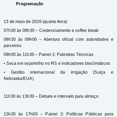
Programação
13 de maio de 2026 (quarta-feira)
07h30 às 08h30 – Credenciamento e coffee break
08h30 às 09h00 – Abertura oficial com autoridades e
parceiros
09h00 às 11h30 – Painel 1: Palestras Técnicas
• Seca em soja/milho no RS e indicadores bioclimáticos
• Gestão internacional da irrigação (Suíça e
Nebraska/EUA)
11h30 às 13h30 – Debate e intervalo para almoço
13h30 às 17h00 – Painel 2: Políticas Públicas para