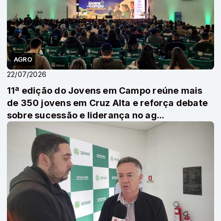
AGRO
22/07/2026
11ª edição do Jovens em Campo reúne mais
de 350 jovens em Cruz Alta e reforça debate
sobre sucessão e liderança no ag...