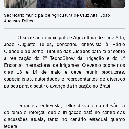
Secretário municipal de Agricultura de Cruz Alta, João
Augusto Telles
O secretário municipal de Agricultura de Cruz Alta,
João Augusto Telles, concedeu entrevista à Rádio
Cidade e ao Jornal Tribuna das Cidades para falar sobre
a realização do 2º TecnoShow da Irrigação e do 1º
Encontro Internacional de Irrigantes. O evento ocorre nos
dias 13 e 14 de maio e deve reunir produtores,
especialistas, autoridades e representantes de diversos
países para discutir o avanço da irrigação no Brasil.
Durante a entrevista, Telles destacou a relevância
do tema e reforçou que a irrigação está no centro das
discussões atuais, tanto no cenário estadual quanto
federal.