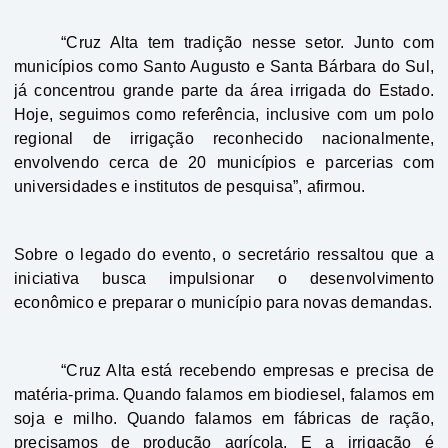
“Cruz Alta tem tradição nesse setor. Junto com
municípios como Santo Augusto e Santa Bárbara do Sul,
já concentrou grande parte da área irrigada do Estado.
Hoje, seguimos como referência, inclusive com um polo
regional de irrigação reconhecido nacionalmente,
envolvendo cerca de 20 municípios e parcerias com
universidades e institutos de pesquisa”, afirmou.
Sobre o legado do evento, o secretário ressaltou que a
iniciativa busca impulsionar o desenvolvimento
econômico e preparar o município para novas demandas.
“Cruz Alta está recebendo empresas e precisa de
matéria-prima. Quando falamos em biodiesel, falamos em
soja e milho. Quando falamos em fábricas de ração,
precisamos de produção agrícola. E a irrigação é