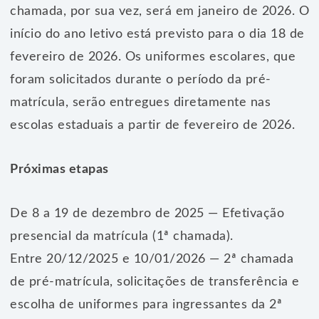
chamada, por sua vez, será em janeiro de 2026. O
início do ano letivo está previsto para o dia 18 de
fevereiro de 2026. Os uniformes escolares, que
foram solicitados durante o período da pré-
matrícula, serão entregues diretamente nas
escolas estaduais a partir de fevereiro de 2026.
Próximas etapas
De 8 a 19 de dezembro de 2025 — Efetivação
presencial da matrícula (1ª chamada).
Entre 20/12/2025 e 10/01/2026 — 2ª chamada
de pré-matrícula, solicitações de transferência e
escolha de uniformes para ingressantes da 2ª