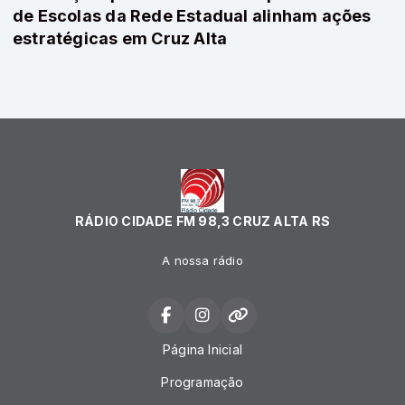
de Escolas da Rede Estadual alinham ações
estratégicas em Cruz Alta
RÁDIO CIDADE FM 98,3 CRUZ ALTA RS
A nossa rádio
Página Inicial
Programação