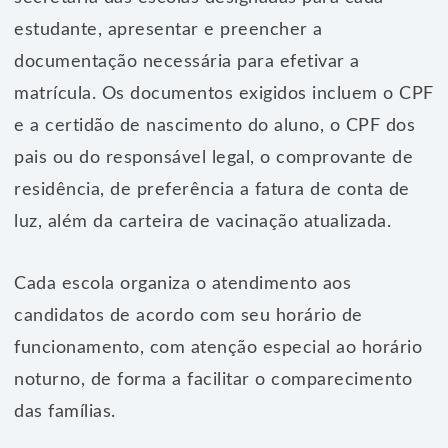
estudante, apresentar e preencher a
documentação necessária para efetivar a
matrícula. Os documentos exigidos incluem o CPF
e a certidão de nascimento do aluno, o CPF dos
pais ou do responsável legal, o comprovante de
residência, de preferência a fatura de conta de
luz, além da carteira de vacinação atualizada.
Cada escola organiza o atendimento aos
candidatos de acordo com seu horário de
funcionamento, com atenção especial ao horário
noturno, de forma a facilitar o comparecimento
das famílias.