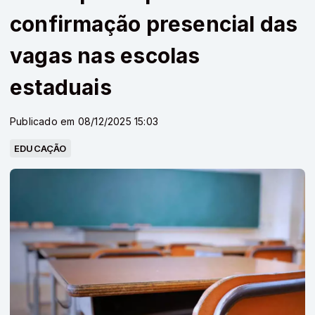
confirmação presencial das
vagas nas escolas
estaduais
Publicado em 08/12/2025 15:03
EDUCAÇÃO