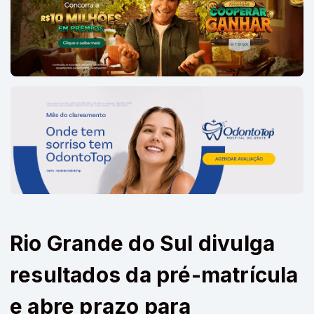
Rio Grande do Sul divulga
resultados da pré-matrícula
e abre prazo para