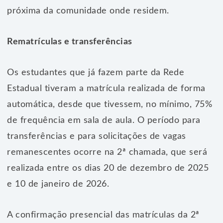
próxima da comunidade onde residem.
Rematrículas e transferências
Os estudantes que já fazem parte da Rede
Estadual tiveram a matrícula realizada de forma
automática, desde que tivessem, no mínimo, 75%
de frequência em sala de aula. O período para
transferências e para solicitações de vagas
remanescentes ocorre na 2ª chamada, que será
realizada entre os dias 20 de dezembro de 2025
e 10 de janeiro de 2026.
A confirmação presencial das matrículas da 2ª