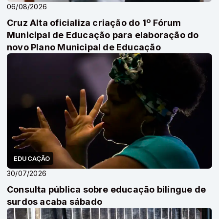
06/08/2026
Cruz Alta oficializa criação do 1º Fórum
Municipal de Educação para elaboração do
novo Plano Municipal de Educação
EDUCAÇÃO
30/07/2026
Consulta pública sobre educação bilíngue de
surdos acaba sábado