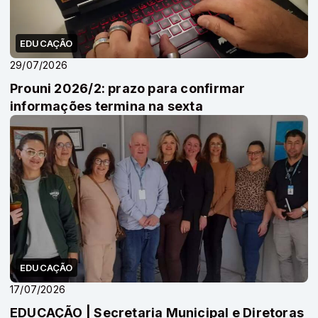
EDUCAÇÃO
29/07/2026
Prouni 2026/2: prazo para confirmar
informações termina na sexta
EDUCAÇÃO
17/07/2026
EDUCAÇÃO | Secretaria Municipal e Diretoras