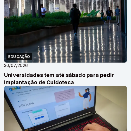
EDUCAÇÃO
30/07/2026
Universidades tem até sábado para pedir
implantação de Cuidoteca