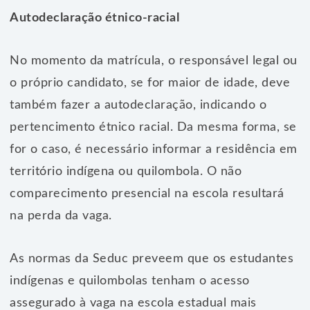
Autodeclaração étnico-racial
No momento da matrícula, o responsável legal ou
o próprio candidato, se for maior de idade, deve
também fazer a autodeclaração, indicando o
pertencimento étnico racial. Da mesma forma, se
for o caso, é necessário informar a residência em
território indígena ou quilombola. O não
comparecimento presencial na escola resultará
na perda da vaga.
As normas da Seduc preveem que os estudantes
indígenas e quilombolas tenham o acesso
assegurado à vaga na escola estadual mais