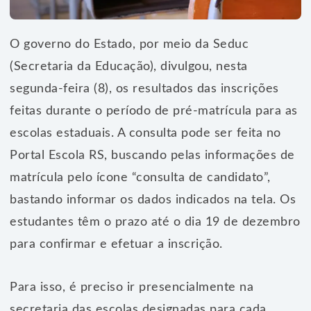
O governo do Estado, por meio da Seduc
(Secretaria da Educação), divulgou, nesta
segunda-feira (8), os resultados das inscrições
feitas durante o período de pré-matrícula para as
escolas estaduais. A consulta pode ser feita no
Portal Escola RS, buscando pelas informações de
matrícula pelo ícone “consulta de candidato”,
bastando informar os dados indicados na tela. Os
estudantes têm o prazo até o dia 19 de dezembro
para confirmar e efetuar a inscrição.
Para isso, é preciso ir presencialmente na
secretaria das escolas designadas para cada