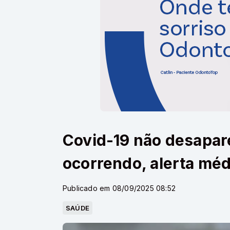
Covid-19 não desapar
ocorrendo, alerta méd
Publicado em 08/09/2025 08:52
SAÚDE