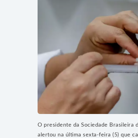
O presidente da Sociedade Brasileira d
alertou na última sexta-feira (5) que 