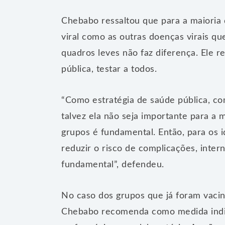
Chebabo ressaltou que para a maioria
viral como as outras doenças virais qu
quadros leves não faz diferença. Ele
pública, testar a todos.
“Como estratégia de saúde pública, co
talvez ela não seja importante para a 
grupos é fundamental. Então, para os 
reduzir o risco de complicações, inter
fundamental”, defendeu.
No caso dos grupos que já foram vaci
Chebabo recomenda como medida indivi