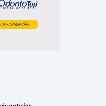
ais notícias