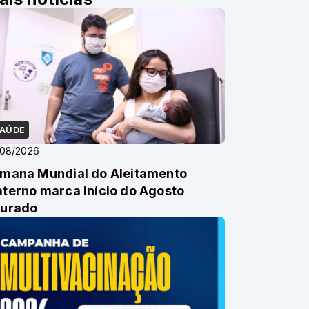
AÚDE
/08/2026
mana Mundial do Aleitamento
terno marca início do Agosto
urado