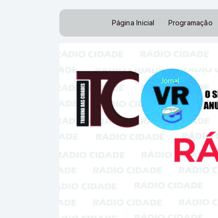
Página Inicial
Programação