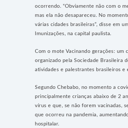
ocorrendo. “Obviamente não com o me
mas ela não desapareceu. No moment
várias cidades brasileiras”, disse em 
Imunizações, na capital paulista.
Com o mote Vacinando gerações: um c
organizado pela Sociedade Brasileira 
atividades e palestrantes brasileiros e 
Segundo Chebabo, no momento a covid-
principalmente crianças abaixo de 2 a
vírus e que, se não forem vacinadas, 
que ocorreu na pandemia, aumentando 
hospitalar.