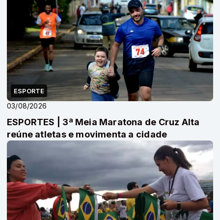
ESPORTE
03/08/2026
ESPORTES | 3ª Meia Maratona de Cruz Alta
reúne atletas e movimenta a cidade