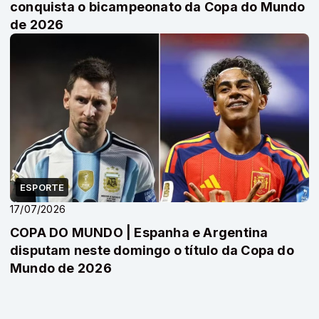
conquista o bicampeonato da Copa do Mundo
de 2026
ESPORTE
17/07/2026
COPA DO MUNDO | Espanha e Argentina
disputam neste domingo o título da Copa do
Mundo de 2026