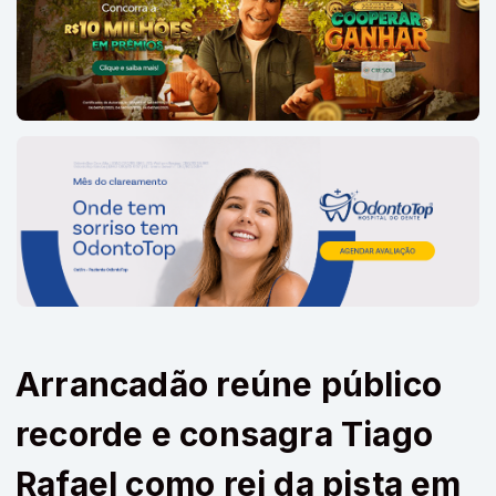
Arrancadão reúne público
recorde e consagra Tiago
Rafael como rei da pista em