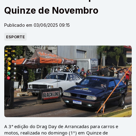
Quinze de Novembro
Publicado em 03/06/2025 09:15
ESPORTE
A 3ª edição do Drag Day de Arrancadas para carros e
motos, realizada no domingo (1º) em Quinze de