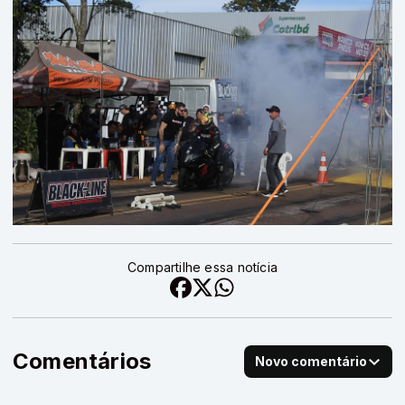
Compartilhe essa notícia
Comentários
Novo comentário