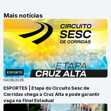
Mais notícias
ESPORTE
04/08/2026
ESPORTES | Etapa do Circuito Sesc de
Corridas chega a Cruz Alta e pode garantir
vaga na Final Estadual