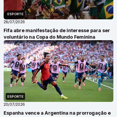
ESPORTE
28/07/2026
Fifa abre manifestação de interesse para ser
voluntário na Copa do Mundo Feminina
ESPORTE
20/07/2026
Espanha vence a Argentina na prorrogação e