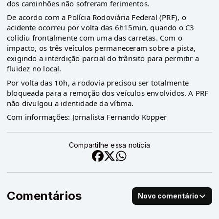
dos caminhões não sofreram ferimentos.
De acordo com a Polícia Rodoviária Federal (PRF), o
acidente ocorreu por volta das 6h15min, quando o C3
colidiu frontalmente com uma das carretas. Com o
impacto, os três veículos permaneceram sobre a pista,
exigindo a interdição parcial do trânsito para permitir a
fluidez no local.
Por volta das 10h, a rodovia precisou ser totalmente
bloqueada para a remoção dos veículos envolvidos. A PRF
não divulgou a identidade da vítima.
Com informações: Jornalista Fernando Kopper
Compartilhe essa notícia
Comentários
Novo comentário