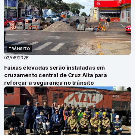
TRÂNSITO
02/06/2026
Faixas elevadas serão instaladas em
cruzamento central de Cruz Alta para
reforçar a segurança no trânsito