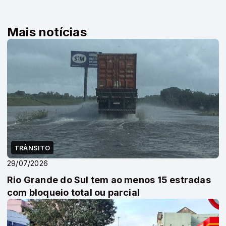
Mais notícias
TRÂNSITO
29/07/2026
Rio Grande do Sul tem ao menos 15 estradas
com bloqueio total ou parcial