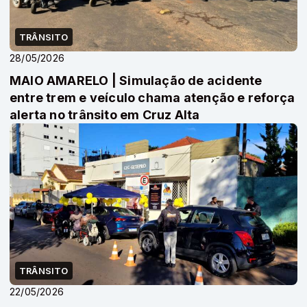
TRÂNSITO
28/05/2026
MAIO AMARELO | Simulação de acidente
entre trem e veículo chama atenção e reforça
alerta no trânsito em Cruz Alta
TRÂNSITO
22/05/2026