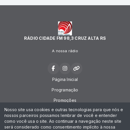
RÁDIO CIDADE FM 98,3 CRUZ ALTA RS
A nossa rádio
Página Inicial
Programação
Promoções
Nosso site usa cookies e outras tecnologias para que nós e
Locutores
nossos parceiros possamos lembrar de você e entender
como você usa o site. Ao continuar a navegação neste site
Contato
será considerado como consentimento implícito à nossa