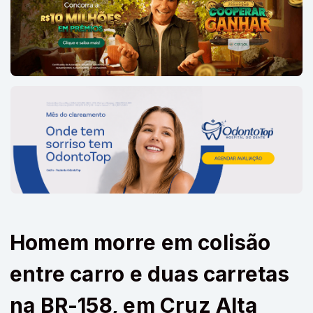
Homem morre em colisão
entre carro e duas carretas
na BR-158, em Cruz Alta