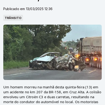
Publicado em 13/03/2025 12:36
TRÂNSITO
Um homem morreu na manhã desta quinta-feira (13) em
um acidente no km 207 da BR-158, em Cruz Alta. A colisão
envolveu um Citroën C3 e duas carretas, resultando na
morte do condutor do automóvel no local. Os motoristas