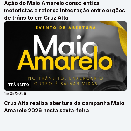
Ação do Maio Amarelo conscientiza
motoristas e reforça integração entre órgãos
de trânsito em Cruz Alta
TRÂNSITO
15/05/2026
Cruz Alta realiza abertura da campanha Maio
Amarelo 2026 nesta sexta-feira