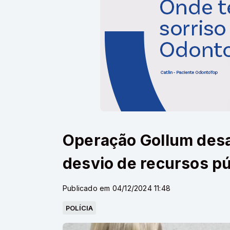
Operação Gollum desa
desvio de recursos p
Publicado em 04/12/2024 11:48
POLÍCIA