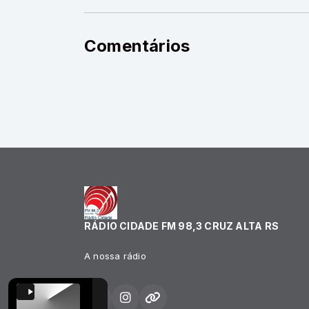
Comentários
RÁDIO CIDADE FM 98,3 CRUZ ALTA RS
A nossa rádio