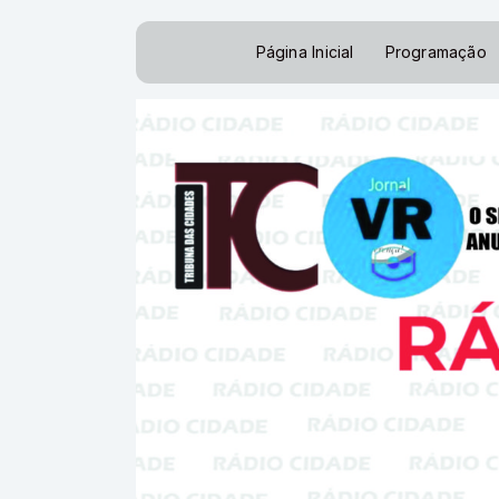
Página Inicial
Programação