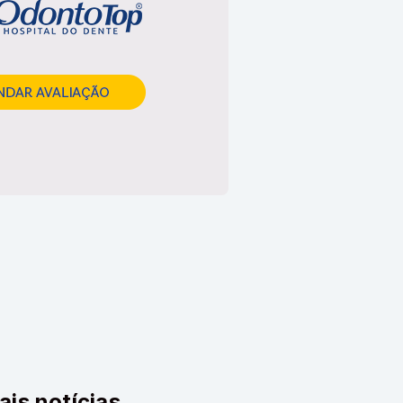
ais notícias