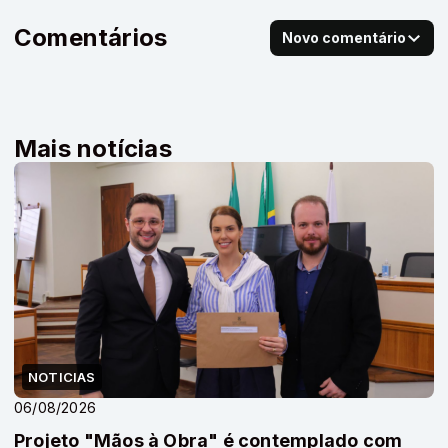
Comentários
Novo comentário
Mais notícias
NOTICIAS
06/08/2026
Projeto "Mãos à Obra" é contemplado com