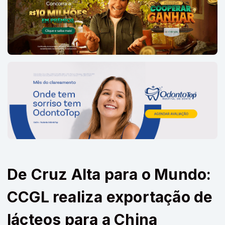
De Cruz Alta para o Mundo:
CCGL realiza exportação de
lácteos para a China