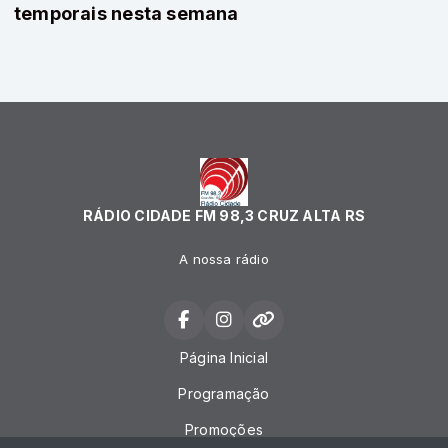
temporais nesta semana
RÁDIO CIDADE FM 98,3 CRUZ ALTA RS
A nossa rádio
Página Inicial
Programação
Promoções