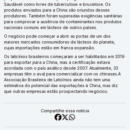
Saudável como livres de tuberculose e brucelose. Os
produtos enviados para a China são oriundos desses
produtores. Também foram superadas exigências sanitárias
para comprovar a ausência de contaminantes nos produtos
nacionais comuns em lácteos de outros países.
O negócio pode começar a abrir as portas de um dos
maiores mercados consumidores de lácteos do planeta,
cujas importações estão em franca expansão.
Os laticínios brasileiros começaram a ser habilitados em 2019
para exportar para a China, mas a certificação estava
acordada com o país asiático desde 2007. Atualmente, 33
empresas têm o aval para comercializar com os chineses.A
Associação Brasileira de Laticínios ainda não tem uma
estimativa do potencial das exportações à China, mas diz
que outras empresas estão prospectando negócios.
Compartilhe essa notícia