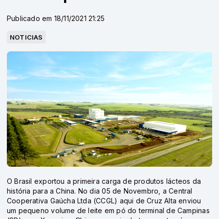
Publicado em 18/11/2021 21:25
NOTICIAS
O Brasil exportou a primeira carga de produtos lácteos da
história para a China. No dia 05 de Novembro, a Central
Cooperativa Gaúcha Ltda (CCGL) aqui de Cruz Alta enviou
um pequeno volume de leite em pó do terminal de Campinas