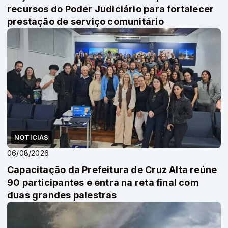
recursos do Poder Judiciário para fortalecer
prestação de serviço comunitário
NOTICIAS
06/08/2026
Capacitação da Prefeitura de Cruz Alta reúne
90 participantes e entra na reta final com
duas grandes palestras