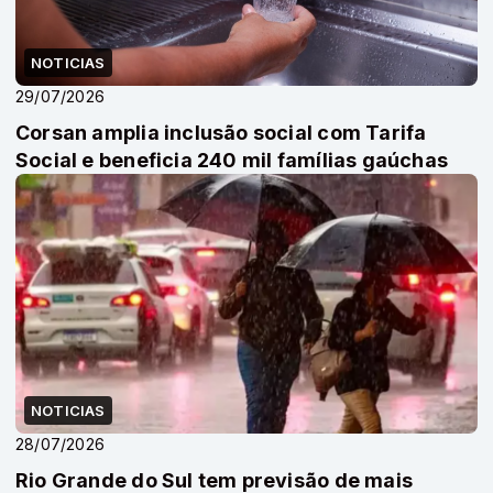
NOTICIAS
29/07/2026
Corsan amplia inclusão social com Tarifa
Social e beneficia 240 mil famílias gaúchas
NOTICIAS
28/07/2026
Rio Grande do Sul tem previsão de mais