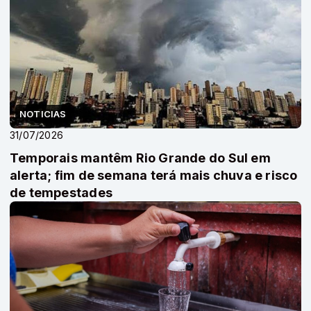
NOTICIAS
31/07/2026
Temporais mantêm Rio Grande do Sul em
alerta; fim de semana terá mais chuva e risco
de tempestades