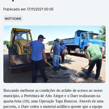
Publicado em 17/11/2021 00:05
NOTICIAS
Buscando melhorar as condições do asfalto de acesso ao nosso 
município, a Prefeitura de Alto Alegre e o Daer realizaram na 
quarta-feira (10), uma Operação Tapa Buracos. Através de uma 
parceria, o Daer cedeu o material asfáltico quente que a equipe 