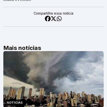
Compartilhe essa notícia
Mais notícias
NOTICIAS