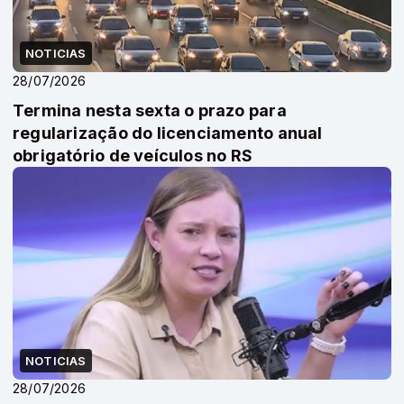
NOTICIAS
28/07/2026
Termina nesta sexta o prazo para
regularização do licenciamento anual
obrigatório de veículos no RS
NOTICIAS
28/07/2026