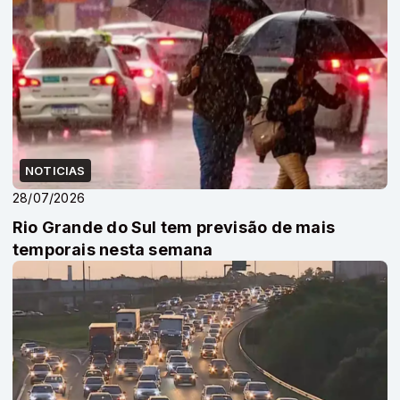
NOTICIAS
28/07/2026
Rio Grande do Sul tem previsão de mais
temporais nesta semana