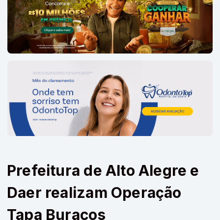
Prefeitura de Alto Alegre e
Daer realizam Operação
Tapa Buracos