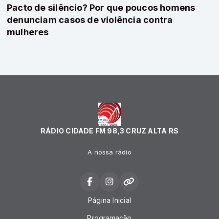
Pacto de silêncio? Por que poucos homens
denunciam casos de violência contra
mulheres
RÁDIO CIDADE FM 98,3 CRUZ ALTA RS
A nossa rádio
Página Inicial
Programação