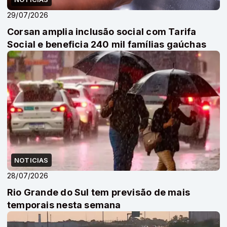
29/07/2026
Corsan amplia inclusão social com Tarifa
Social e beneficia 240 mil famílias gaúchas
NOTICIAS
28/07/2026
Rio Grande do Sul tem previsão de mais
temporais nesta semana