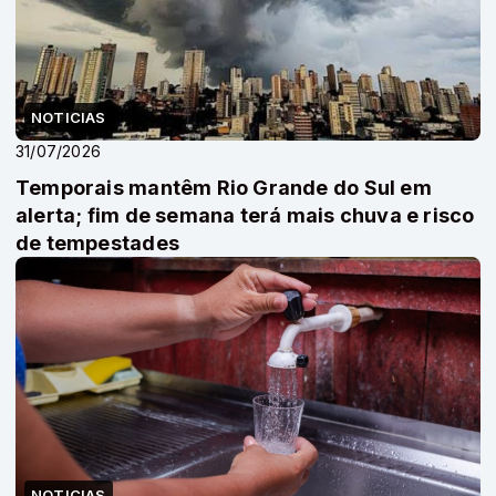
NOTICIAS
31/07/2026
Temporais mantêm Rio Grande do Sul em
alerta; fim de semana terá mais chuva e risco
de tempestades
NOTICIAS