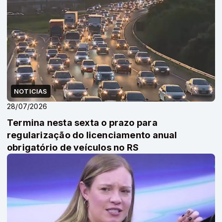
NOTICIAS
28/07/2026
Termina nesta sexta o prazo para
regularização do licenciamento anual
obrigatório de veículos no RS