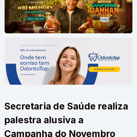
Secretaria de Saúde realiza
palestra alusiva a
Campanha do Novembro