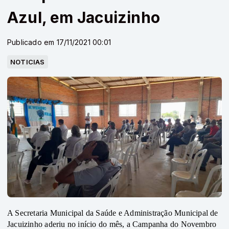
Azul, em Jacuizinho
Publicado em 17/11/2021 00:01
NOTICIAS
A Secretaria Municipal da Saúde e Administração Municipal de 
Jacuizinho aderiu no início do mês, a Campanha do Novembro 