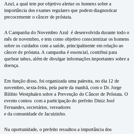
Azul, a qual tem por objetivo alertar os homens sobre a 
importância dos exames regulares que podem diagnosticar 
precocemente o câncer de próstata.  
A Campanha do Novembro Azul  é desenvolvida durante todo o 
mês de novembro, e tem como objetivo conscientizar os homens 
sobre os cuidados com a saúde, principalmente em relação ao 
câncer de próstata. A campanha é essencial, contribui para 
quebrar tabus, além de divulgar informações importantes sobre a 
doença.
Em função disso, foi organizada uma palestra, no dia 12 de 
novembro, sexta-feira, pela parte da manhã, com o Dr. Jorge  
Bilibio Westphalen sobre a Prevenção do Câncer de Próstata. O 
evento contou  com a participação do prefeito Diniz José 
Fernandes, secretários, vereadores 
e da comunidade de Jacuizinho. 
Na oportunidade, o prefeito ressaltou a importância dos 