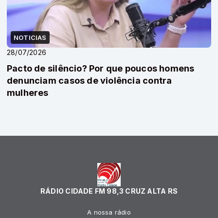
NOTICIAS
28/07/2026
Pacto de silêncio? Por que poucos homens
denunciam casos de violência contra
mulheres
RÁDIO CIDADE FM 98,3 CRUZ ALTA RS
A nossa rádio