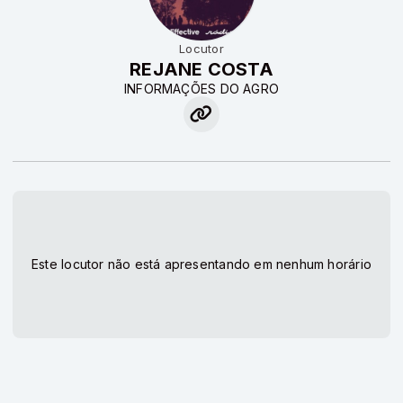
Locutor
REJANE COSTA
INFORMAÇÕES DO AGRO
Este locutor não está apresentando em nenhum horário