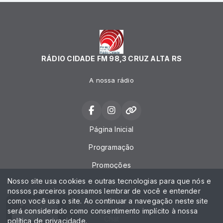
RÁDIO CIDADE FM 98,3 CRUZ ALTA RS
A nossa rádio
Página Inicial
Programação
Promoções
Nosso site usa cookies e outras tecnologias para que nós e
Locutores
nossos parceiros possamos lembrar de você e entender
como você usa o site. Ao continuar a navegação neste site
Contato
será considerado como consentimento implícito à nossa
Chat
política de privacidade
.