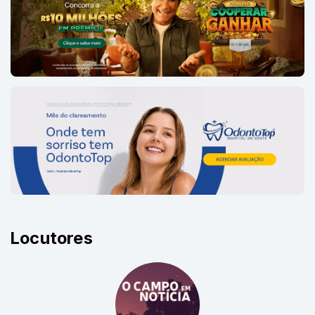
Locutores