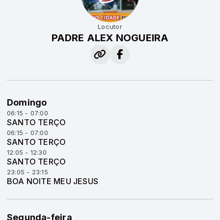
Locutor
PADRE ALEX NOGUEIRA
Domingo
06:15 - 07:00
SANTO TERÇO
06:15 - 07:00
SANTO TERÇO
12:05 - 12:30
SANTO TERÇO
23:05 - 23:15
BOA NOITE MEU JESUS
Segunda-feira