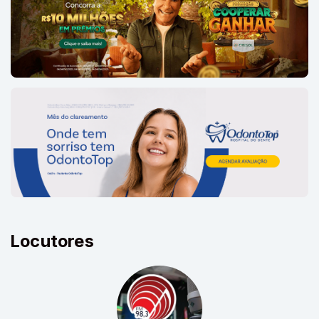
Locutores