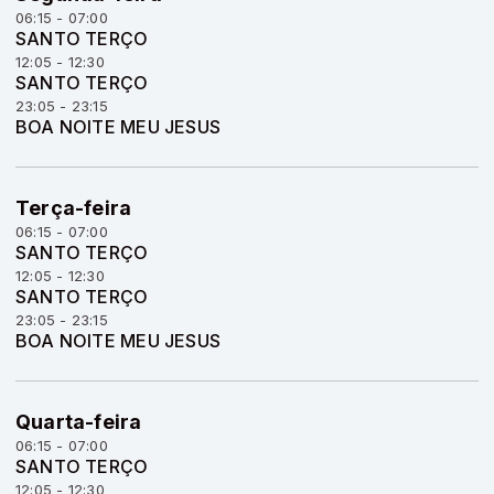
06:15 - 07:00
SANTO TERÇO
12:05 - 12:30
SANTO TERÇO
23:05 - 23:15
BOA NOITE MEU JESUS
Terça-feira
06:15 - 07:00
SANTO TERÇO
12:05 - 12:30
SANTO TERÇO
23:05 - 23:15
BOA NOITE MEU JESUS
Quarta-feira
06:15 - 07:00
SANTO TERÇO
12:05 - 12:30