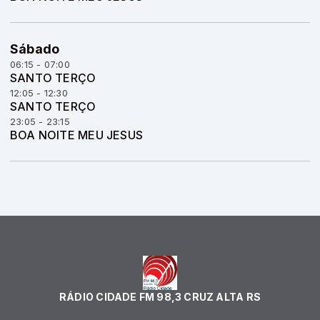
Sábado
06:15 - 07:00
SANTO TERÇO
12:05 - 12:30
SANTO TERÇO
23:05 - 23:15
BOA NOITE MEU JESUS
RÁDIO CIDADE FM 98,3 CRUZ ALTA RS