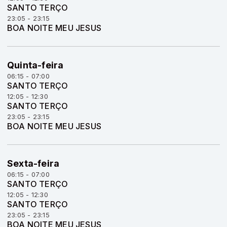
SANTO TERÇO
23:05 - 23:15
BOA NOITE MEU JESUS
Quinta-feira
06:15 - 07:00
SANTO TERÇO
12:05 - 12:30
SANTO TERÇO
23:05 - 23:15
BOA NOITE MEU JESUS
Sexta-feira
06:15 - 07:00
SANTO TERÇO
12:05 - 12:30
SANTO TERÇO
23:05 - 23:15
BOA NOITE MEU JESUS