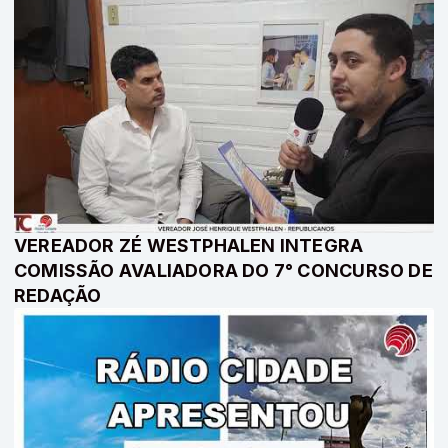
VEREADOR ZÉ WESTPHALEN INTEGRA
COMISSÃO AVALIADORA DO 7° CONCURSO DE
REDAÇÃO