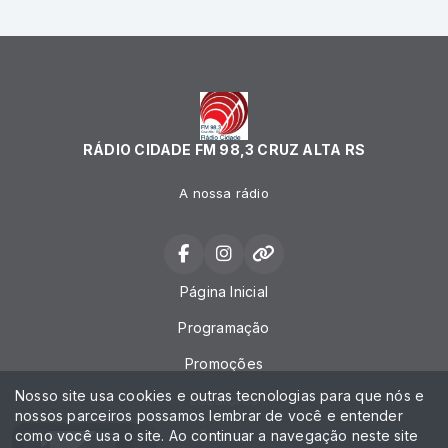
RÁDIO CIDADE FM 98,3 CRUZ ALTA RS
A nossa rádio
Página Inicial
Programação
Promoções
Nosso site usa cookies e outras tecnologias para que nós e
Locutores
nossos parceiros possamos lembrar de você e entender
como você usa o site. Ao continuar a navegação neste site
Contato