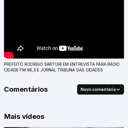
PREFEITO RODRIGO SARTORI EM ENTREVISTA PARA RÁDIO
CIDADE FM 98,3 E JORNAL TRIBUNA DAS CIDADES
Comentários
Novo comentário
Mais vídeos