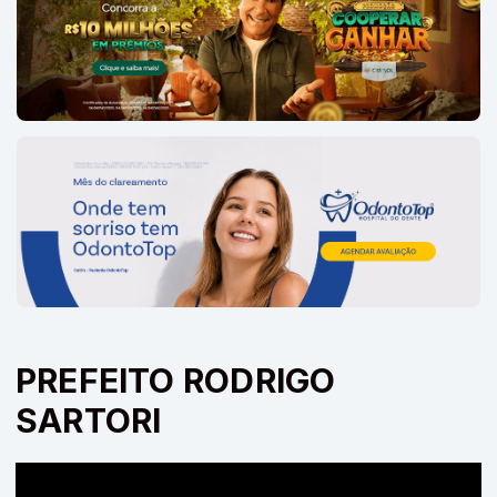
PREFEITO RODRIGO
SARTORI