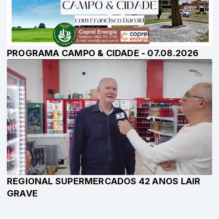
PROGRAMA CAMPO & CIDADE - 07.08.2026
REGIONAL SUPERMERCADOS 42 ANOS LAIR
GRAVE