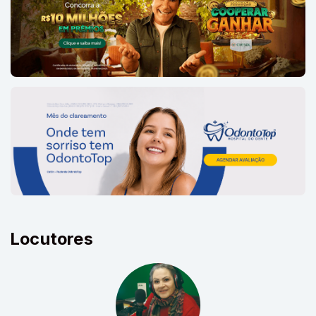
Locutores