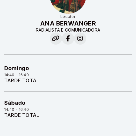
Locutor
ANA BERWANGER
RADIALISTA E COMUNICADORA
Domingo
14:40 - 16:40
TARDE TOTAL
Sábado
14:40 - 16:40
TARDE TOTAL