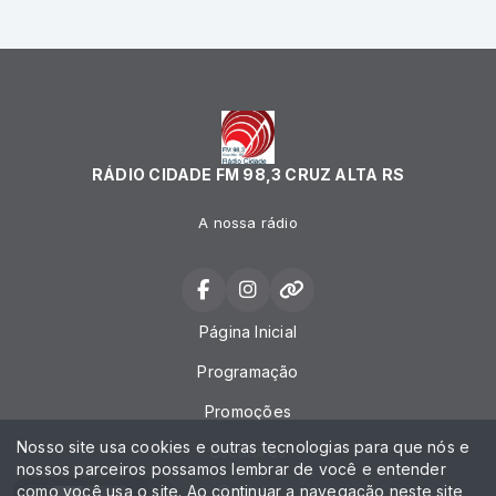
RÁDIO CIDADE FM 98,3 CRUZ ALTA RS
A nossa rádio
Página Inicial
Programação
Promoções
Nosso site usa cookies e outras tecnologias para que nós e
Locutores
nossos parceiros possamos lembrar de você e entender
como você usa o site. Ao continuar a navegação neste site
Contato